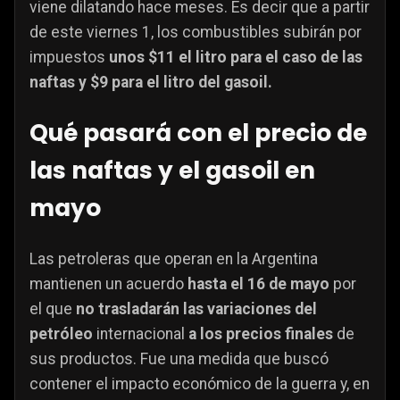
viene dilatando hace meses. Es decir que a partir
de este viernes 1, los combustibles subirán por
impuestos
unos $11 el litro para el caso de las
naftas y $9 para el litro del gasoil.
Qué pasará con el precio de
las naftas y el gasoil en
mayo
Las petroleras que operan en la Argentina
mantienen un acuerdo
hasta el 16 de mayo
por
el que
no trasladarán las variaciones del
petróleo
internacional
a los precios finales
de
sus productos. Fue una medida que buscó
contener el impacto económico de la guerra y, en