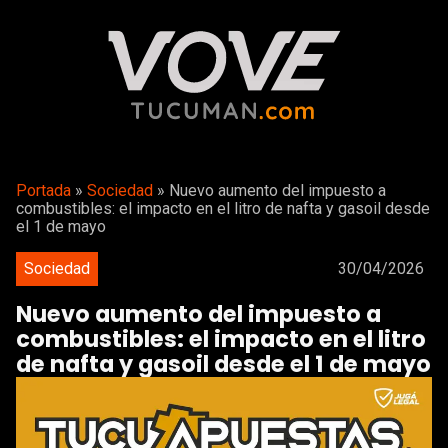
Portada
»
Sociedad
»
Nuevo aumento del impuesto a
combustibles: el impacto en el litro de nafta y gasoil desde
el 1 de mayo
Sociedad
30/04/2026
Nuevo aumento del impuesto a
combustibles: el impacto en el litro
de nafta y gasoil desde el 1 de mayo