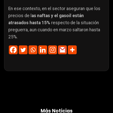
En ese contexto, en el sector aseguran que los
precios de l
as naftas y el gasoil están
atrasados hasta 15%
respecto de la situación
preguerra, aun cuando en marzo saltaron hasta
25%.
Más Noticias