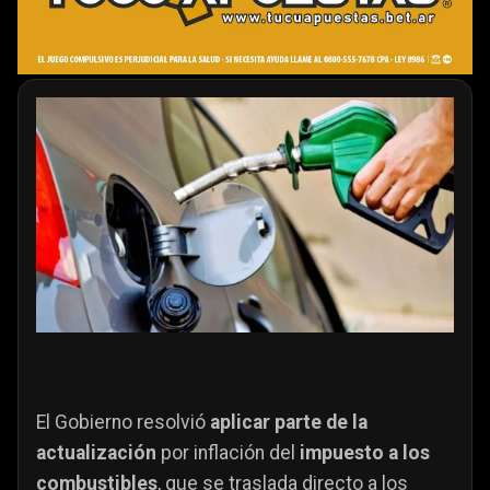
El Gobierno resolvió
aplicar parte de la
actualización
por inflación del
impuesto a los
combustibles
, que se traslada directo a los