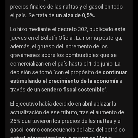
precios finales de las naftas y el gasoil en todo
el país. Se trata de
un alza de 0,5%.
Lo hizo mediante el decreto 302, publicado este
jueves en el Boletín Oficial. La norma posterga,
además, el grueso del incremento de los
gravámenes sobre los combustibles que se
comercializan en el país hasta el 1 de junio. La
decisión se tomó “con el propósito de
continuar
estimulando el crecimiento de la economía
a
través de un
sendero fiscal sostenible
”.
El Ejecutivo había decidido en abril aplazar la
actualización de ese tributo, tras el aumento de
25% que tuvieron los precios de las naftas y el
gasoil como consecuencia del alza del petróleo