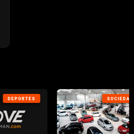
ORTES
SOCIEDAD