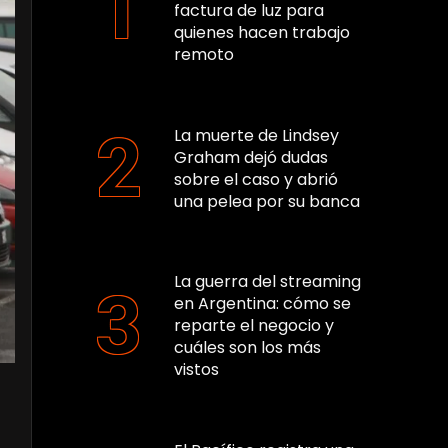
factura de luz para
quienes hacen trabajo
remoto
La muerte de Lindsey
Graham dejó dudas
sobre el caso y abrió
una pelea por su banca
La guerra del streaming
en Argentina: cómo se
reparte el negocio y
cuáles son los más
vistos