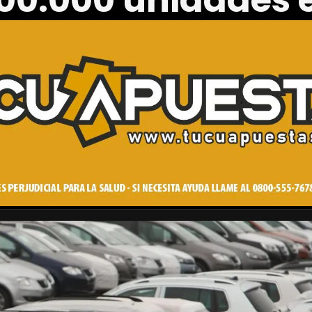
600.000 unidades 