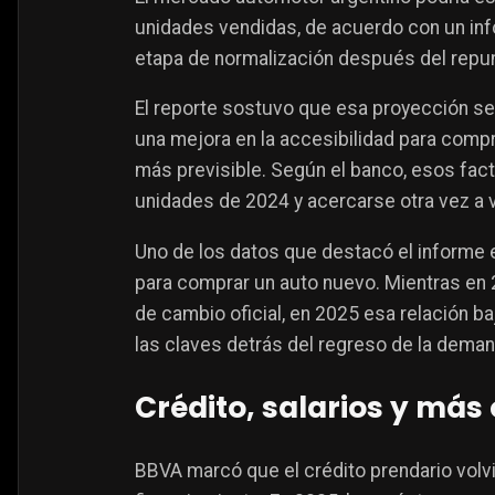
unidades vendidas, de acuerdo con un in
etapa de normalización después del repun
El reporte sostuvo que esa proyección se 
una mejora en la accesibilidad para com
más previsible. Según el banco, esos fact
unidades de 2024 y acercarse otra vez a 
Uno de los datos que destacó el informe e
para comprar un auto nuevo. Mientras en 
de cambio oficial, en 2025 esa relación ba
las claves detrás del regreso de la deman
Crédito, salarios y más
BBVA marcó que el crédito prendario volvi