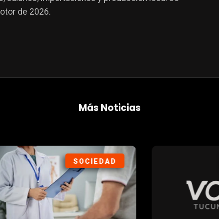
otor de 2026.
Más Noticias
SOCIEDAD
DEP