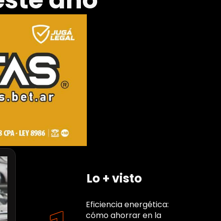
este año
Lo + visto
Eficiencia energética:
cómo ahorrar en la