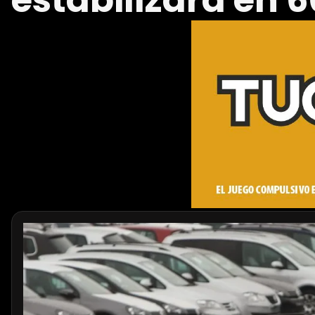
estabilizará en 