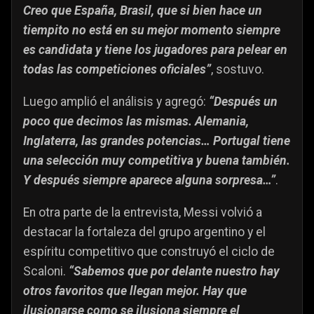
Creo que España, Brasil, que si bien hace un
tiempito no está en su mejor momento siempre
es candidata y tiene los jugadores para pelear en
todas las competiciones oficiales”
, sostuvo.
Luego amplió el análisis y agregó:
“Después un
poco que decimos las mismas. Alemania,
Inglaterra, las grandes potencias… Portugal tiene
una selección muy competitiva y buena también.
Y después siempre aparece alguna sorpresa…”
.
En otra parte de la entrevista, Messi volvió a
destacar la fortaleza del grupo argentino y el
espíritu competitivo que construyó el ciclo de
Scaloni.
“Sabemos que por delante nuestro hay
otros favoritos que llegan mejor. Hay que
ilusionarse como se ilusiona siempre el