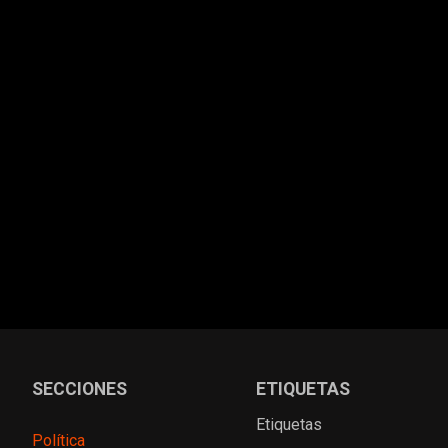
SECCIONES
ETIQUETAS
Etiquetas
Política