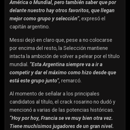
América o Mundial, pero también saber que por
delante nuestro hay otros favoritos, que llegan
mejor como grupo y selección”
, expresó el
capitán argentino.
Messi dejó en claro que, pese a no colocarse
por encima del resto, la Selección mantiene
intacta la ambición de volver a pelear por el título
mundial.
“Esta Argentina siempre va a ir a
competir y dar el máximo como hizo desde que
está este grupo junto”,
remarcó.
Al momento de señalar a los principales
candidatos al título, el crack rosarino no dudó y
mencionó a varias de las potencias históricas.
“Hoy por hoy, Francia se ve muy bien otra vez.
Tiene muchísimos jugadores de un gran nivel.