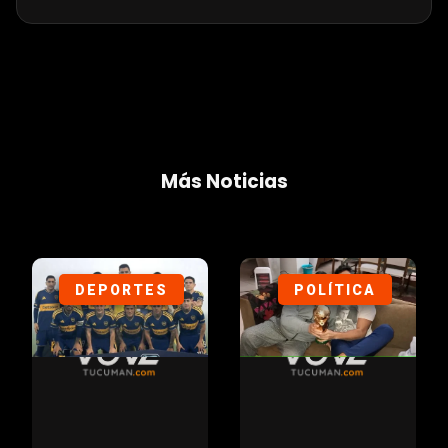
Más Noticias
DEPORTES
POLÍTICA