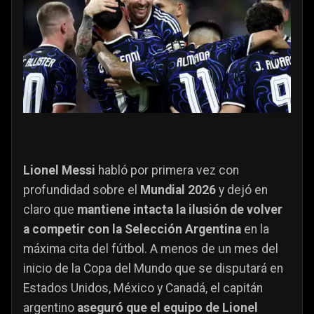
Lionel Messi
habló por primera vez con
profundidad sobre el
Mundial 2026
y dejó en
claro que
mantiene intacta la ilusión de volver
a competir con la Selección Argentina
en la
máxima cita del fútbol. A menos de un mes del
inicio de la Copa del Mundo que se disputará en
Estados Unidos, México y Canadá, el capitán
argentino
aseguró que el equipo de Lionel