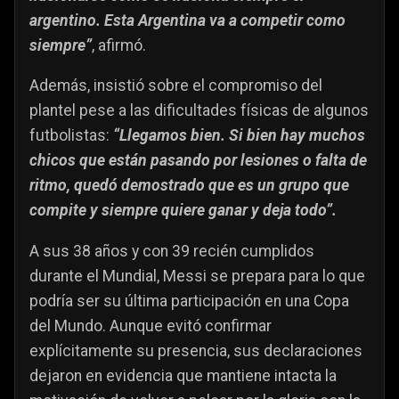
argentino. Esta Argentina va a competir como
siempre”
, afirmó.
Además, insistió sobre el compromiso del
plantel pese a las dificultades físicas de algunos
futbolistas:
“Llegamos bien. Si bien hay muchos
chicos que están pasando por lesiones o falta de
ritmo, quedó demostrado que es un grupo que
compite y siempre quiere ganar y deja todo”.
A sus 38 años y con 39 recién cumplidos
durante el Mundial, Messi se prepara para lo que
podría ser su última participación en una Copa
del Mundo. Aunque evitó confirmar
explícitamente su presencia, sus declaraciones
dejaron en evidencia que mantiene intacta la