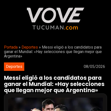
Portada
»
Deportes
»
Messi eligió a los candidatos para
ganar el Mundial: «Hay selecciones que llegan mejor que
Argentina»
Deportes
08/05/2026
Messi eligió a los candidatos para
ganar el Mundial: «Hay selecciones
que llegan mejor que Argentina»