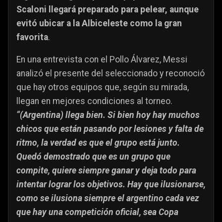
Scaloni llegará preparado para pelear, aunque
evitó ubicar a la Albiceleste como la gran
favorita
.
En una entrevista con el Pollo Álvarez, Messi
analizó el presente del seleccionado y reconoció
que hay otros equipos que, según su mirada,
llegan en mejores condiciones al torneo.
“(Argentina) llega bien. Si bien hoy hay muchos
chicos que están pasando por lesiones y falta de
ritmo, la verdad es que el grupo está junto.
Quedó demostrado que es un grupo que
compite, quiere siempre ganar y deja todo para
intentar lograr los objetivos. Hay que ilusionarse,
como se ilusiona siempre el argentino cada vez
que hay una competición oficial, sea Copa