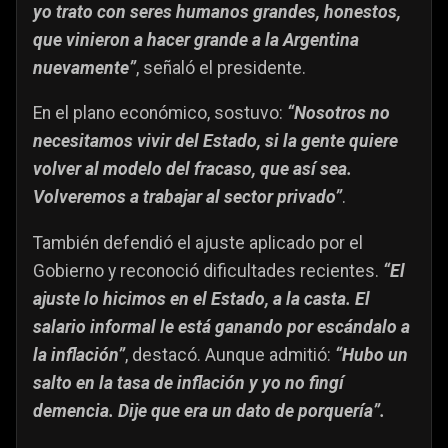
yo trato con seres humanos grandes, honestos,
que vinieron a hacer grande a la Argentina
nuevamente”
, señaló el presidente.
En el plano económico, sostuvo:
“Nosotros no
necesitamos vivir del Estado, si la gente quiere
volver al modelo del fracaso, que así sea.
Volveremos a trabajar al sector privado”
.
También defendió el ajuste aplicado por el
Gobierno y reconoció dificultades recientes.
“El
ajuste lo hicimos en el Estado, a la casta. El
salario informal le está ganando por escándalo a
la inflación”
, destacó. Aunque admitió:
“Hubo un
salto en la tasa de inflación y yo no fingí
demencia. Dije que era un dato de porquería”.