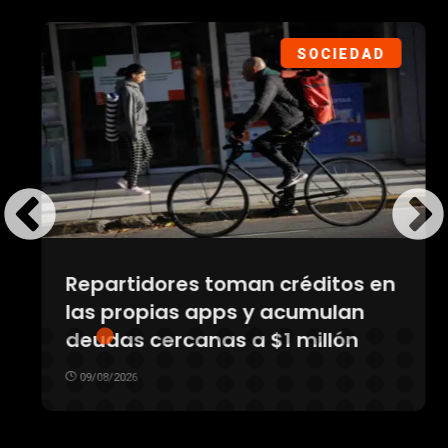
SOCIEDAD
Repartidores toman créditos en
las propias apps y acumulan
deudas cercanas a $1 millón
09/08/2026