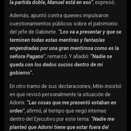
la partida doble, Manuel está en eso”
, expresó.
Además, apuntó contra quienes impulsaron
cuestionamientos públicos sobre el patrimonio
del jefe de Gabinete.
“Los va a presentar y que se
terminen todas estas mentiras y fantasías
engendradas por una gran mentirosa como es la
señora Pagano”
, remarcó. Y añadió:
“Nadie se
queda con los dedos sucios dentro de mi
gobierno”.
En otro tramo de sus declaraciones, Milei insistió
en que revisó personalmente la situación de
Adorni.
“Las cosas que me presentó estaban en
orden”
, afirmó, al tiempo que negó internas
dentro del Ejecutivo por este tema:
“Nadie me
planteó que Adorni tiene que estar fuera del