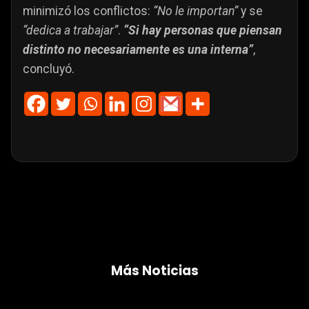
minimizó los conflictos:
“No le importan”
y se
“dedica a trabajar”
.
“Si hay personas que piensan
distinto no necesariamente es una interna”
,
concluyó.
Más Noticias