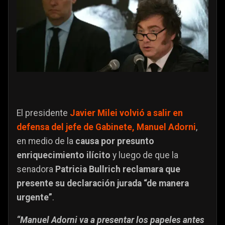
El presidente
Javier Milei volvió a salir en
defensa del jefe de Gabinete, Manuel Adorni
,
en medio de la
causa por presunto
enriquecimiento ilícito
y luego de que la
senadora
Patricia Bullrich reclamara que
presente su declaración jurada “de manera
urgente”
.
“Manuel Adorni va a presentar los papeles antes