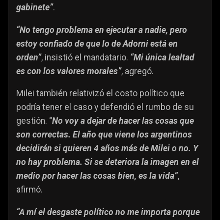
gabinete”
.
“No tengo problema en ejecutar a nadie, pero
estoy confiado de que lo de Adorni está en
orden”
, insistió el mandatario.
“Mi única lealtad
es con los valores morales”
, agregó.
Milei también relativizó el costo político que
podría tener el caso y defendió el rumbo de su
gestión. “
No voy a dejar de hacer las cosas que
son correctas. El año que viene los argentinos
decidirán si quieren 4 años más de Milei o no. Y
no hay problema. Si se deteriora la imagen en el
medio por hacer las cosas bien, es la vida”
,
afirmó.
“A mí el desgaste político no me importa porque