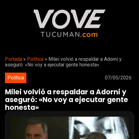
Portada
»
Política
»
Milei volvió a respaldar a Adorni y
aseguró: «No voy a ejecutar gente honesta»
Política
07/05/2026
Milei volvió a respaldar a Adorni y
aseguró: «No voy a ejecutar gente
honesta»