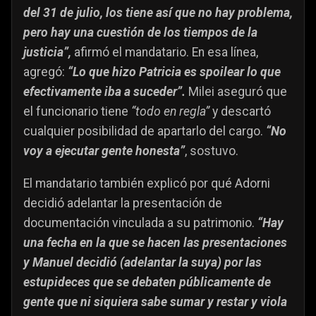
del 31 de julio, los tiene así que no hay problema,
pero hay una cuestión de los tiempos de la
justicia”,
afirmó el mandatario. En esa línea,
agregó:
“Lo que hizo Patricia es spoilear lo que
efectivamente iba a suceder”.
Milei aseguró que
el funcionario tiene
“todo en regla”
y descartó
cualquier posibilidad de apartarlo del cargo.
“No
voy a ejecutar gente honesta”
, sostuvo.
El mandatario también explicó por qué Adorni
decidió adelantar la presentación de
documentación vinculada a su patrimonio.
“Hay
una fecha en la que se hacen las presentaciones
y Manuel decidió (adelantar la suya) por las
estupideces que se debaten públicamente de
gente que ni siquiera sabe sumar y restar y viola