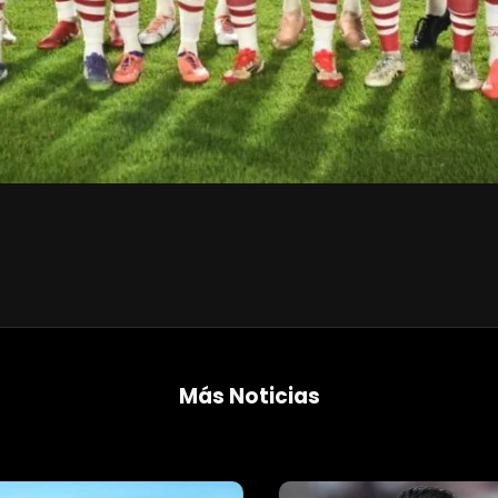
Más Noticias