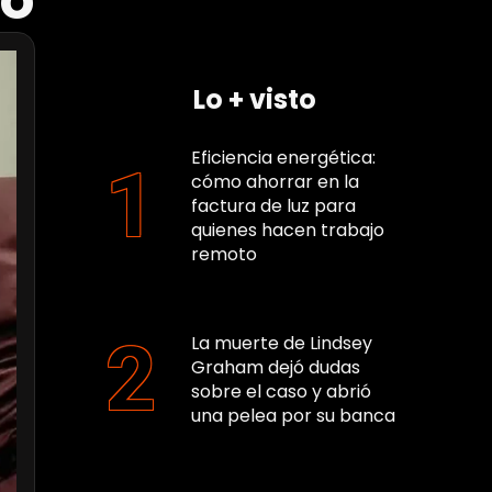
po
Lo + visto
Eficiencia energética:
cómo ahorrar en la
factura de luz para
quienes hacen trabajo
remoto
La muerte de Lindsey
Graham dejó dudas
sobre el caso y abrió
una pelea por su banca