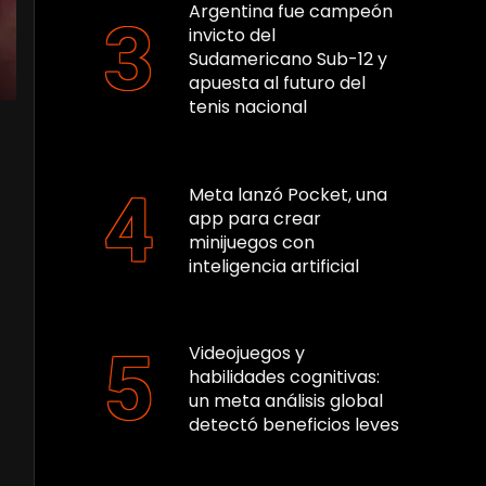
Argentina fue campeón
invicto del
Sudamericano Sub-12 y
apuesta al futuro del
tenis nacional
Meta lanzó Pocket, una
app para crear
minijuegos con
inteligencia artificial
Videojuegos y
habilidades cognitivas:
un meta análisis global
detectó beneficios leves