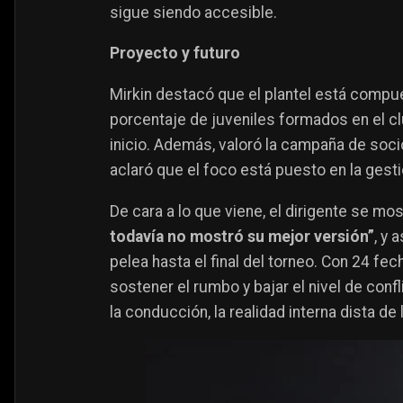
sigue siendo accesible.
Proyecto y futuro
Mirkin destacó que el plantel está comp
porcentaje de juveniles formados en el cl
inicio. Además, valoró la campaña de soci
aclaró que el foco está puesto en la gestió
De cara a lo que viene, el dirigente se mo
todavía no mostró su mejor versión”
, y 
pelea hasta el final del torneo. Con 24 fe
sostener el rumbo y bajar el nivel de conf
la conducción, la realidad interna dista de