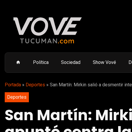
Política
Sociedad
Show Vové
D
Portada
»
Deportes
»
San Martín: Mirkin salió a desmentir inte
Deportes
San Martín: Mirki