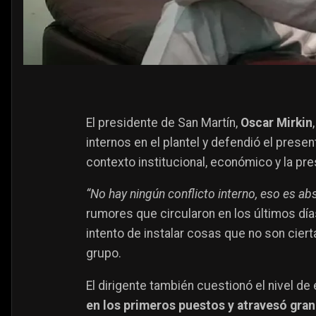
El presidente de San Martín,
Oscar Mirkin
internos en el plantel y defendió el prese
contexto institucional, económico y la pre
“No hay ningún conflicto interno, eso es ab
rumores que circularon en los últimos días
intento de instalar cosas que no son ciert
grupo.
El dirigente también cuestionó el nivel de
en los primeros puestos y atravesó gran