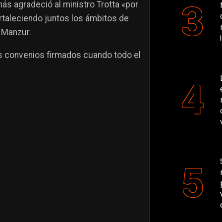
ás agradeció al ministro Trotta «por
taleciendo juntos los ámbitos de
 Manzur.
los convenios firmados cuando todo el