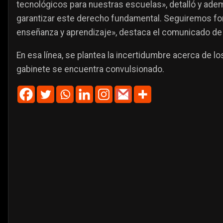
tecnológicos para nuestras escuelas», detalló y adem
garantizar este derecho fundamental. Seguiremos for
enseñanza y aprendizaje», destaca el comunicado de
En esa línea, se plantea la incertidumbre acerca de 
gabinete se encuentra convulsionado.