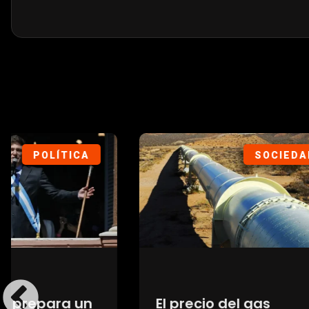
SOCIEDAD
El precio del gas