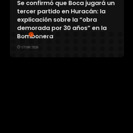
Se confirmó que Boca jugará un
tercer partido en Huracán: la
explicación sobre la “obra
demorada por 30 años” en la
Bombonera
07/08/2026