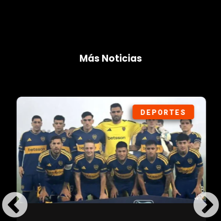
Más Noticias
DEPORTES