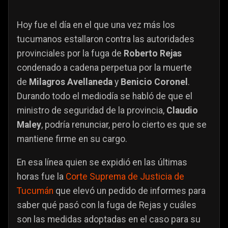
Hoy fue el día en el que una vez más los
tucumanos estallaron contra las autoridades
provinciales por la fuga de
Roberto Rejas
condenado a cadena perpetua por la muerte
de
Milagros Avellaneda
y
Benicio Coronel
.
Durando todo el mediodía se habló de que el
ministro de seguridad de la provincia,
Claudio
Maley
, podría renunciar, pero lo cierto es que se
mantiene firme en su cargo.
En esa línea quien se expidió en las últimas
horas fue la
Corte Suprema de Justicia de
Tucumán
que elevó un pedido de informes para
saber qué pasó con la fuga de Rejas y cuáles
son las medidas adoptadas en el caso para su