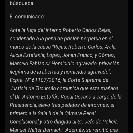
búsqueda.
El comunicado:
Ante la fuga del interno Roberto Carlos Rejas,
condenado a la pena de prisión perpetua en el
marco de la causa “Rejas, Roberto Carlos; Avila,
Alicia Estefanía; López, Johan Franco, y Gómez,
Marcelo Fabián s/ Homicidio agravado, privación
ilegítima de la libertad y homicidio agravado”,
Expte. N° 61107/2016, la Corte Suprema de
Justicia de Tucumán comunica que esta mañana
el Dr. Antonio Estofán, Vocal Decano a cargo de la
Presidencia, elevó tres pedidos de informes: el
primero a la Sala II de la Cámara Penal
Conclusional y otro dirigido al Sr. Jefe de Policía,
Manuel Walter Bernachi. Además, se remitió una