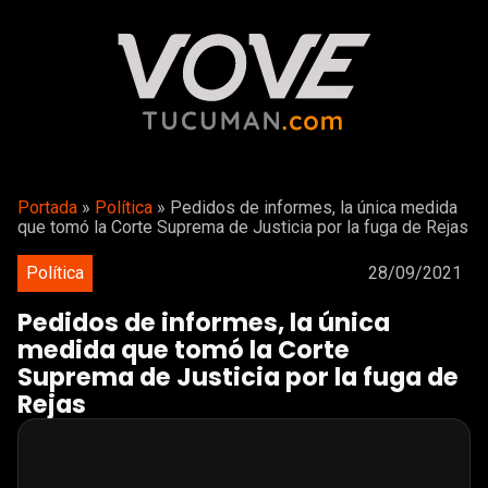
Portada
»
Política
»
Pedidos de informes, la única medida
que tomó la Corte Suprema de Justicia por la fuga de Rejas
Política
28/09/2021
Pedidos de informes, la única
medida que tomó la Corte
Suprema de Justicia por la fuga de
Rejas