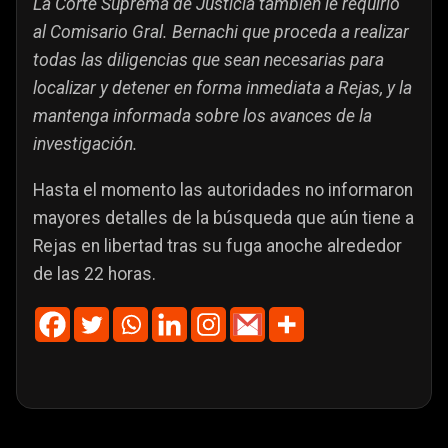
La Corte Suprema de Justicia también le requirió
al Comisario Gral. Bernachi que proceda a realizar
todas las diligencias que sean necesarias para
localizar y detener en forma inmediata a Rejas, y la
mantenga informada sobre los avances de la
investigación.
Hasta el momento las autoridades no informaron
mayores detalles de la búsqueda que aún tiene a
Rejas en libertad tras su fuga anoche alrededor
de las 22 horas.