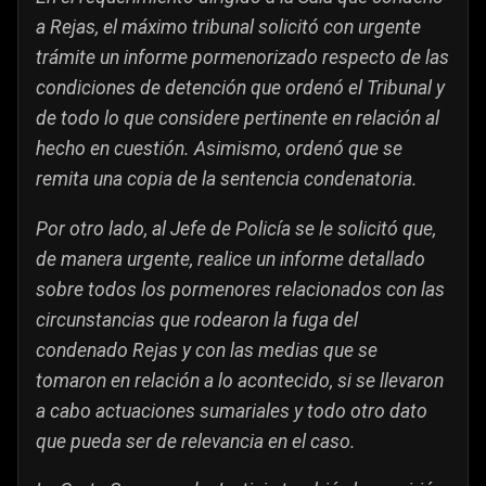
a Rejas, el máximo tribunal solicitó con urgente
trámite un informe pormenorizado respecto de las
condiciones de detención que ordenó el Tribunal y
de todo lo que considere pertinente en relación al
hecho en cuestión. Asimismo, ordenó que se
remita una copia de la sentencia condenatoria.
Por otro lado, al Jefe de Policía se le solicitó que,
de manera urgente, realice un informe detallado
sobre todos los pormenores relacionados con las
circunstancias que rodearon la fuga del
condenado Rejas y con las medias que se
tomaron en relación a lo acontecido, si se llevaron
a cabo actuaciones sumariales y todo otro dato
que pueda ser de relevancia en el caso.