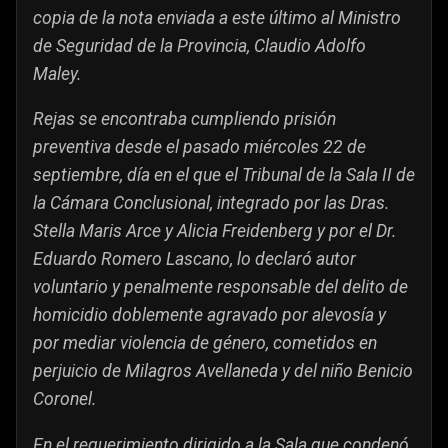
copia de la nota enviada a este último al Ministro
de Seguridad de la Provincia, Claudio Adolfo
Maley.
Rejas se encontraba cumpliendo prisión
preventiva desde el pasado miércoles 22 de
septiembre, día en el que el Tribunal de la Sala II de
la Cámara Conclusional, integrado por las Dras.
Stella Maris Arce y Alicia Freidenberg y por el Dr.
Eduardo Romero Lascano, lo declaró autor
voluntario y penalmente responsable del delito de
homicidio doblemente agravado por alevosía y
por mediar violencia de género, cometidos en
perjuicio de Milagros Avellaneda y del niño Benicio
Coronel.
En el requerimiento dirigido a la Sala que condenó