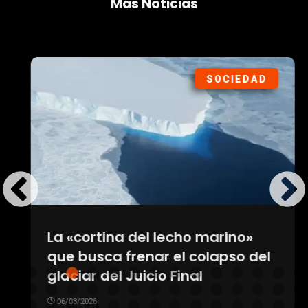
Más Noticias
SOCIEDAD
La «cortina del lecho marino»
que busca frenar el colapso del
glaciar del Juicio Final
06/08/2026