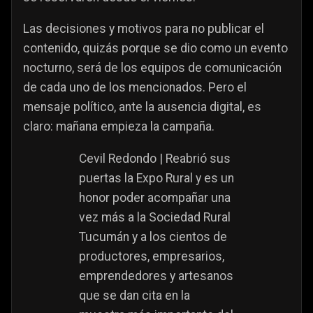
Las decisiones y motivos para no publicar el
contenido, quizás porque se dio como un evento
nocturno, será de los equipos de comunicación
de cada uno de los mencionados. Pero el
mensaje político, ante la ausencia digital, es
claro: mañana empieza la campaña.
Cevil Redondo | Reabrió sus
puertas la Expo Rural y es un
honor poder acompañar una
vez más a la Sociedad Rural
Tucumán y a los cientos de
productores, empresarios,
emprendedores y artesanos
que se dan cita en la