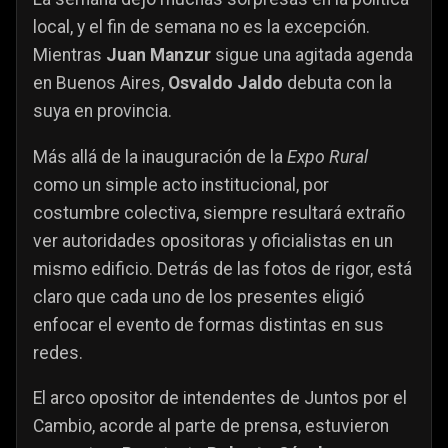
local, y el fin de semana no es la excepción.
Mientras
Juan Manzur
sigue una agitada agenda
en Buenos Aires,
Osvaldo Jaldo
debuta con la
suya en provincia.
Más allá de la inauguración de la
Expo Rural
como un simple acto institucional, por
costumbre colectiva, siempre resultará extraño
ver autoridades opositoras y oficialistas en un
mismo edificio. Detrás de las fotos de rigor, está
claro que cada uno de los presentes eligió
enfocar el evento de formas distintas en sus
redes.
El arco opositor de intendentes de Juntos por el
Cambio, acorde al parte de prensa, estuvieron