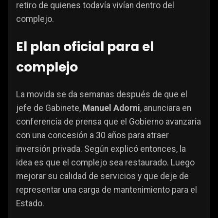
retiro de quienes todavía vivían dentro del
complejo.
El plan oficial para el
complejo
La movida se da semanas después de que el
jefe de Gabinete,
Manuel Adorni
, anunciara en
conferencia de prensa que el Gobierno avanzaría
con una concesión a 30 años para atraer
inversión privada. Según explicó entonces, la
idea es que el complejo sea restaurado. Luego
mejorar su calidad de servicios y que deje de
representar una carga de mantenimiento para el
Estado.