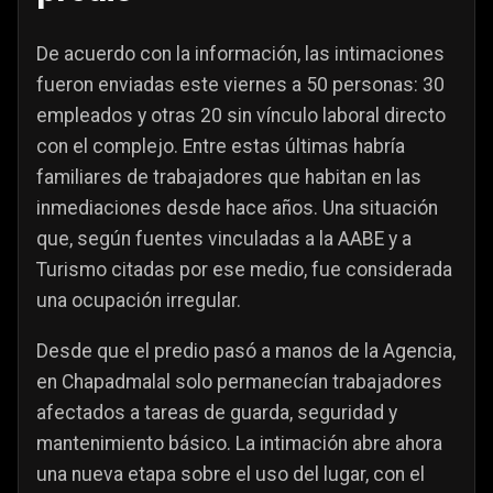
De acuerdo con la información, las intimaciones
fueron enviadas este viernes a 50 personas: 30
empleados y otras 20 sin vínculo laboral directo
con el complejo. Entre estas últimas habría
familiares de trabajadores que habitan en las
inmediaciones desde hace años. Una situación
que, según fuentes vinculadas a la AABE y a
Turismo citadas por ese medio, fue considerada
una ocupación irregular.
Desde que el predio pasó a manos de la Agencia,
en Chapadmalal solo permanecían trabajadores
afectados a tareas de guarda, seguridad y
mantenimiento básico. La intimación abre ahora
una nueva etapa sobre el uso del lugar, con el