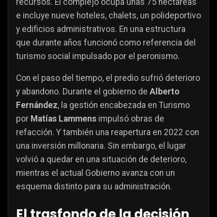
recursos. El complejo ocupa unas 75 hectáreas
e incluye nueve hoteles, chalets, un polideportivo
y edificios administrativos. En una estructura
que durante años funcionó como referencia del
turismo social impulsado por el peronismo.
Con el paso del tiempo, el predio sufrió deterioro
y abandono. Durante el gobierno de
Alberto
Fernández
, la gestión encabezada en Turismo
por
Matías Lammens
impulsó obras de
refacción. Y también una reapertura en 2022 con
una inversión millonaria. Sin embargo, el lugar
volvió a quedar en una situación de deterioro,
mientras el actual Gobierno avanza con un
esquema distinto para su administración.
El trasfondo de la decisión