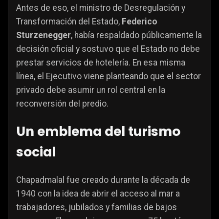
Antes de eso, el ministro de Desregulación y
Transformación del Estado,
Federico
Sturzenegger
, había respaldado públicamente la
decisión oficial y sostuvo que el Estado no debe
prestar servicios de hotelería. En esa misma
línea, el Ejecutivo viene planteando que el sector
privado debe asumir un rol central en la
reconversión del predio.
Un emblema del turismo
social
Chapadmalal fue creado durante la década de
1940 con la idea de abrir el acceso al mar a
trabajadores, jubilados y familias de bajos