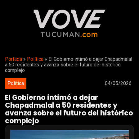
Portada
»
Política
»
El Gobierno intimó a dejar Chapadmalal
a 50 residentes y avanza sobre el futuro del histórico
complejo
Política
04/05/2026
El Gobierno intimó a dejar
Chapadmalal a 50 residentes y
avanza sobre el futuro del histórico
complejo