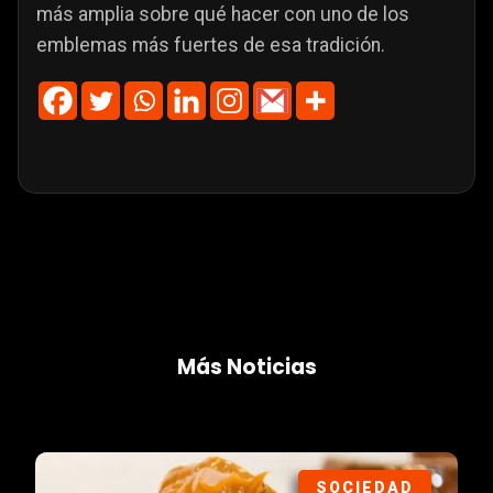
más amplia sobre qué hacer con uno de los
emblemas más fuertes de esa tradición.
Más Noticias
SOCIEDAD