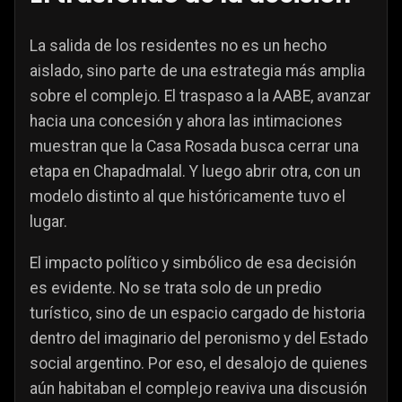
La salida de los residentes no es un hecho
aislado, sino parte de una estrategia más amplia
sobre el complejo. El traspaso a la AABE, avanzar
hacia una concesión y ahora las intimaciones
muestran que la Casa Rosada busca cerrar una
etapa en Chapadmalal. Y luego abrir otra, con un
modelo distinto al que históricamente tuvo el
lugar.
El impacto político y simbólico de esa decisión
es evidente. No se trata solo de un predio
turístico, sino de un espacio cargado de historia
dentro del imaginario del peronismo y del Estado
social argentino. Por eso, el desalojo de quienes
aún habitaban el complejo reaviva una discusión