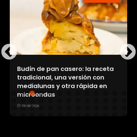
Budín de pan casero: la receta
tradicional, una versión con
medialunas y otra rápida en
microondas
08/08/2026