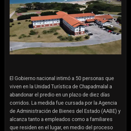
El Gobierno nacional intimó a 50 personas que
viven en la Unidad Turística de Chapadmalal a
abandonar el predio en un plazo de diez días
corridos. La medida fue cursada por la Agencia
de Administración de Bienes del Estado (AABE) y
alcanza tanto a empleados como a familiares
que residen en el lugar, en medio del proceso