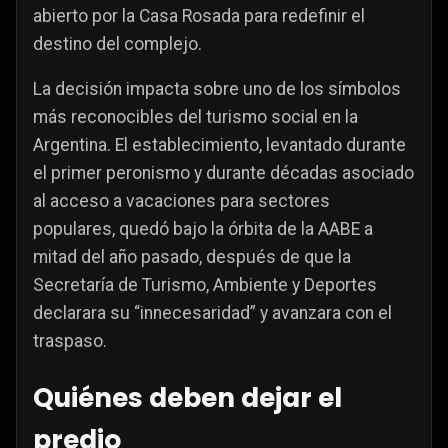
abierto por la Casa Rosada para redefinir el
destino del complejo.
La decisión impacta sobre uno de los símbolos
más reconocibles del turismo social en la
Argentina. El establecimiento, levantado durante
el primer peronismo y durante décadas asociado
al acceso a vacaciones para sectores
populares, quedó bajo la órbita de la AABE a
mitad del año pasado, después de que la
Secretaría de Turismo, Ambiente y Deportes
declarara su “innecesaridad” y avanzara con el
traspaso.
Quiénes deben dejar el
predio