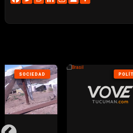
POLÍTICA