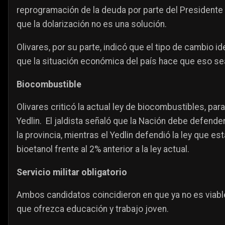
reprogramación de la deuda por parte del Presidente
que la dolarización no es una solución.
Olivares, por su parte, indicó que el tipo de cambio idea
que la situación económica del país hace que eso se
Biocombustible
Olivares criticó la actual ley de biocombustibles, par
Yedlin. El jaldista señaló que la Nación debe defende
la provincia, mientras el Yedlin defendió la ley que es
bioetanol frente al 2% anterior a la ley actual.
Servicio militar obligatorio
Ambos candidatos coincidieron en que ya no es viable
que ofrezca educación y trabajo joven.