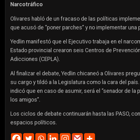
Narcotráfico
Olivares habló de un fracaso de las políticas implemen
que acusó de “poner parches” y no implementar una p
Yedlin manifestó que el Ejecutivo trabaja en el narc
Estado provincial crearon seis Centros de Prevención
Adicciones (CEPLA).
Al finalizar el debate, Yedlin chicaneó a Olivares pr
su cargo y tildó a la Legislatura como la cara del país
indicó que en caso de asumir, será el “senador de la
los amigos”.
Los ciclos de debate continuarán hasta las PASO, co
espacios políticos.