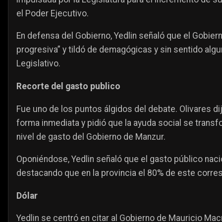
el Poder Ejecutivo.
En defensa del Gobierno, Yedlin señaló que el Gobie
progresiva” y tildó de demagógicas y sin sentido alg
Legislativo.
Recorte del gasto publico
Fue uno de los puntos álgidos del debate. Olivares di
forma inmediata y pidió que la ayuda social se transf
nivel de gasto del Gobierno de Manzur.
Oponiéndose, Yedlin señaló que el gasto público nacion
destacando que en la provincia el 80% de este corres
Dólar
Yedlin se centró en citar al Gobierno de Mauricio Macr