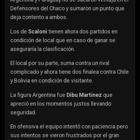
Defensores del Chaco y sumaron un punto que
deja contento a ambos.
Los de
Scaloni
tienen ahora dos partidos en
condición de local que en caso de ganar se
aseguraría la clasificación.
El local por su parte, suma contra un rival
complicado y ahora tiene dos finalea contra Chile
y Bolivia en condición de visitante.
La figura Argentina fue
Dibu Martinez
que
apreció en los momentos justos llevando
seguridad.
En ofensiva el equipo intentó con paciencia pero
sus intentos se vieron frustrados por el gran