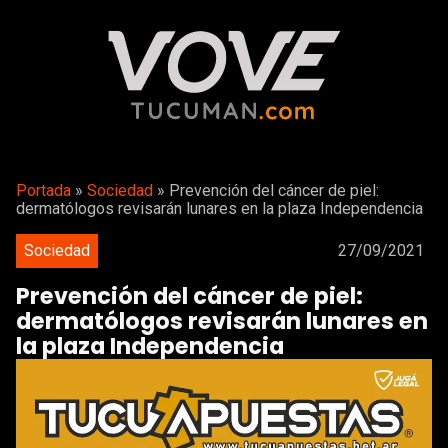
Portada
»
Sociedad
»
Prevención del cáncer de piel:
dermatólogos revisarán lunares en la plaza Independencia
Sociedad
27/09/2021
Prevención del cáncer de piel:
dermatólogos revisarán lunares en
la plaza Independencia