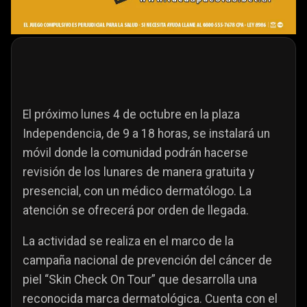
El próximo lunes 4 de octubre en la plaza
Independencia, de 9 a 18 horas, se instalará un
móvil donde la comunidad podrán hacerse
revisión de los lunares de manera gratuita y
presencial, con un médico dermatólogo. La
atención se ofrecerá por orden de llegada.
La actividad se realiza en el marco de la
campaña nacional de prevención del cáncer de
piel “Skin Check On Tour” que desarrolla una
reconocida marca dermatológica. Cuenta con el