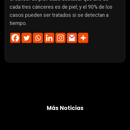
cada tres cánceres es de piel; y el 90% de los
casos pueden ser tratados si se detectan a
tiempo.
Más Noticias