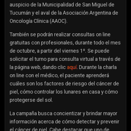
auspicio de la Municipalidad de San Miguel de
Tucumán y el aval de la Asociación Argentina de
Oncología Clínica (AAOC).
También se podrán realizar consultas on line
gratuitas con profesionales, durante todo el mes
de octubre, a partir del viernes 1º. Se puede
solicitar el turno para consulta virtual a través de
la página web, dando clic
aquí
. Durante la charla
on line con el médico, el paciente aprenderá
cuáles son los factores de riesgo del cáncer de
piel, cómo controlar los lunares en casa y cómo
protegerse del sol.
La campaña busca concientizar y brindar mayor
información acerca de cómo detectar y prevenir
el cáncer de piel. Cabe destacar que uno de