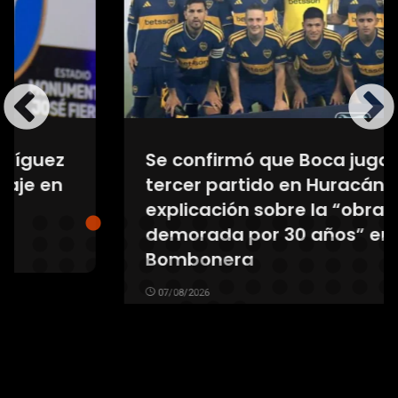
Se confirmó que Boca jugará un
tercer partido en Huracán: la
explicación sobre la “obra
demorada por 30 años” en la
Bombonera
07/08/2026