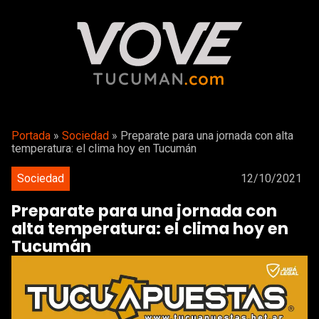
Portada
»
Sociedad
»
Preparate para una jornada con alta
temperatura: el clima hoy en Tucumán
Sociedad
12/10/2021
Preparate para una jornada con
alta temperatura: el clima hoy en
Tucumán