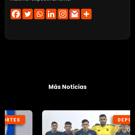
Más Noticias
DEPORTES