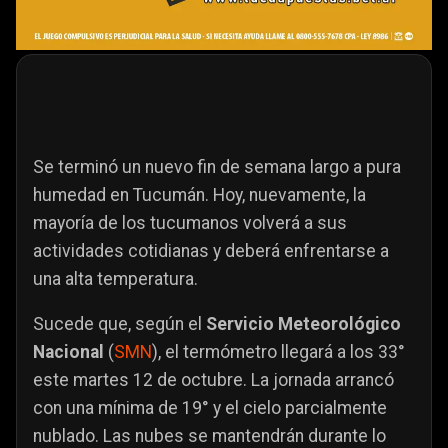
Se terminó un nuevo fin de semana largo a pura
humedad en Tucumán. Hoy, nuevamente, la
mayoría de los tucumanos volverá a sus
actividades cotidianas y deberá enfrentarse a
una alta temperatura.
Sucede que, según el
Servicio Meteorológico
Nacional
(
SMN
), el termómetro llegará a los 33°
este martes 12 de octubre. La jornada arrancó
con una mínima de 19° y el cielo parcialmente
nublado. Las nubes se mantendrán durante lo