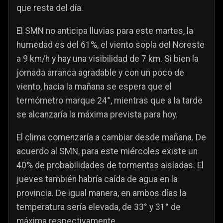
que resta del día.
El SMN no anticipa lluvias para este martes, la
humedad es del 61%, el viento sopla del Noreste
a 9 km/h y hay una visibilidad de 7 km. Si bien la
jornada arranca agradable y con un poco de
viento, hacia la mañana se espera que el
termómetro marque 24°, mientras que a la tarde
se alcanzaría la máxima prevista para hoy.
El clima comenzaría a cambiar desde mañana. De
acuerdo al SMN, para este miércoles existe un
40% de probabilidades de tormentas aisladas. El
jueves también habría caída de agua en la
provincia. De igual manera, en ambos días la
temperatura sería elevada, de 33° y 31° de
máxima respectivamente.