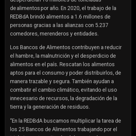
de alimentos por año. En 2020, el trabajo de la
REDBdA brindó alimentos a 1.6 millones de
personas gracias a las alianzas con 5.237
comedores, merenderos y entidades.
Los Bancos de Alimentos contribuyen a reducir
el hambre, la malnutrición y el desperdicio de
alimentos en el país. Rescatan los alimentos
aptos para el consumo y poder distribuirlos, de
manera trazable y segura. También ayudan a
combatir el cambio climático, evitando el uso
innecesario de recursos, la degradación de la
tierra y la generación de residuos.
“En la REDBdA buscamos multiplicar la tarea de
los 25 Bancos de Alimentos trabajando por el