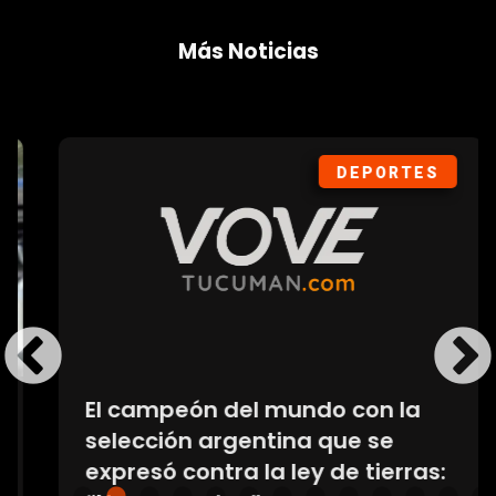
Más Noticias
DEPORTES
El campeón del mundo con la
selección argentina que se
expresó contra la ley de tierras: