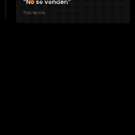
“No se venden”
05/08/2026