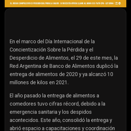
En el marco del Día Internacional de la
Concientización Sobre la Pérdida y el
Desperdicio de Alimentos, el 29 de este mes, la
Red Argentina de Banco de Alimentos duplicó la
entrega de alimentos de 2020 y ya alcanzó 10
millones de kilos en 2021.
El año pasado la entrega de alimentos a
comedores tuvo cifras récord, debido a la
emergencia sanitaria y los despidos
acontecidos. Este año, consolidó la entrega y
abrió espacio a capacitaciones y coordinación