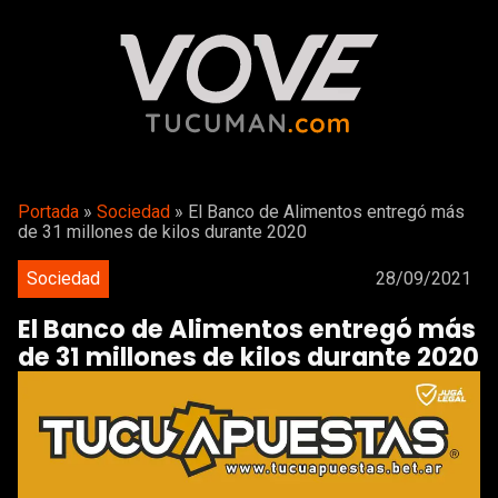
Portada
»
Sociedad
»
El Banco de Alimentos entregó más
de 31 millones de kilos durante 2020
Sociedad
28/09/2021
El Banco de Alimentos entregó más
de 31 millones de kilos durante 2020