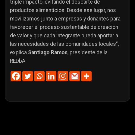
triple impacto, evitando el descarte de
productos alimenticios. Desde ese lugar, nos
movilizamos junto a empresas y donantes para
favorecer el proceso sustentable de creación
de valor y que cada integrante pueda aportar a
las necesidades de las comunidades locales”,
explica
Santiago Ramos
, presidente de la
REDbA.