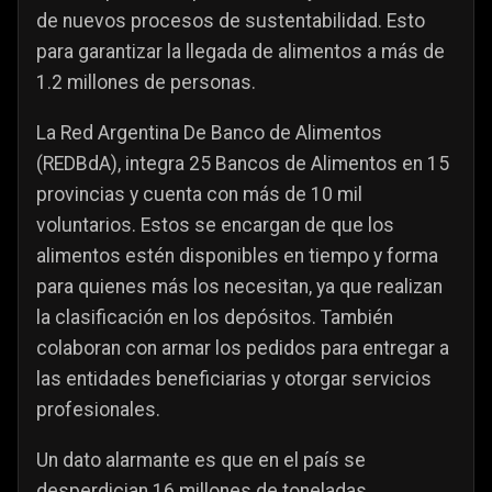
de nuevos procesos de sustentabilidad. Esto
para garantizar la llegada de alimentos a más de
1.2 millones de personas.
La Red Argentina De Banco de Alimentos
(REDBdA), integra 25 Bancos de Alimentos en 15
provincias y cuenta con más de 10 mil
voluntarios. Estos se encargan de que los
alimentos estén disponibles en tiempo y forma
para quienes más los necesitan, ya que realizan
la clasificación en los depósitos. También
colaboran con armar los pedidos para entregar a
las entidades beneficiarias y otorgar servicios
profesionales.
Un dato alarmante es que en el país se
desperdician 16 millones de toneladas