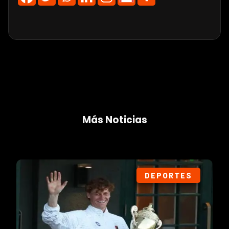
Más Noticias
DEPORTES