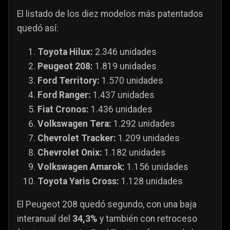
El listado de los diez modelos más patentados
quedó así:
Toyota Hilux:
2.346 unidades
Peugeot 208:
1.819 unidades
Ford Territory:
1.570 unidades
Ford Ranger:
1.437 unidades
Fiat Cronos:
1.436 unidades
Volkswagen Tera:
1.292 unidades
Chevrolet Tracker:
1.209 unidades
Chevrolet Onix:
1.182 unidades
Volkswagen Amarok:
1.156 unidades
Toyota Yaris Cross:
1.128 unidades
El Peugeot 208 quedó segundo, con una baja
interanual del
34,3%
y también con retroceso