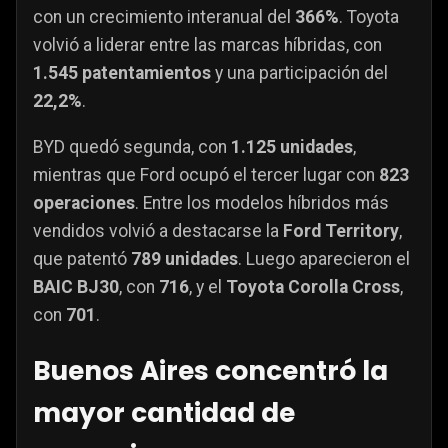
con un crecimiento interanual del
366%
. Toyota
volvió a liderar entre las marcas híbridas, con
1.545 patentamientos
y una participación del
22,2%
.
BYD quedó segunda, con
1.125 unidades
,
mientras que Ford ocupó el tercer lugar con
823
operaciones
. Entre los modelos híbridos más
vendidos volvió a destacarse la
Ford Territory
,
que patentó
789 unidades
. Luego aparecieron el
BAIC BJ30
, con
716
, y el
Toyota Corolla Cross
,
con
701
.
Buenos Aires concentró la
mayor cantidad de