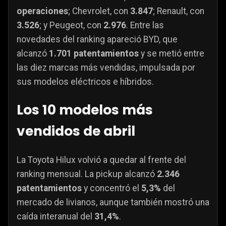
operaciones
; Chevrolet, con
3.847
; Renault, con
3.526
; y Peugeot, con
2.976
. Entre las
novedades del ranking apareció BYD, que
alcanzó
1.701 patentamientos
y se metió entre
las diez marcas más vendidas, impulsada por
sus modelos eléctricos e híbridos.
Los 10 modelos más
vendidos de abril
La Toyota Hilux volvió a quedar al frente del
ranking mensual. La pickup alcanzó
2.346
patentamientos
y concentró el
5,3%
del
mercado de livianos, aunque también mostró una
caída interanual del
31,4%
.