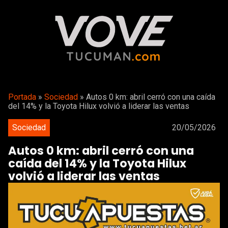
Portada
»
Sociedad
»
Autos 0 km: abril cerró con una caída
del 14% y la Toyota Hilux volvió a liderar las ventas
Sociedad
20/05/2026
Autos 0 km: abril cerró con una
caída del 14% y la Toyota Hilux
volvió a liderar las ventas