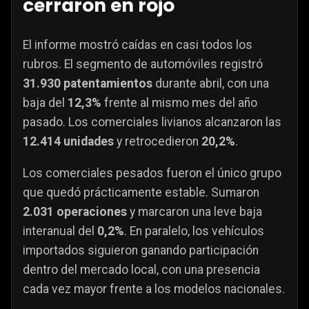
cerraron en rojo
El informe mostró caídas en casi todos los
rubros. El segmento de automóviles registró
31.930 patentamientos
durante abril, con una
baja del
12,3%
frente al mismo mes del año
pasado. Los comerciales livianos alcanzaron las
12.414 unidades
y retrocedieron
20,2%
.
Los comerciales pesados fueron el único grupo
que quedó prácticamente estable. Sumaron
2.031 operaciones
y marcaron una leve baja
interanual del
0,2%
. En paralelo, los vehículos
importados siguieron ganando participación
dentro del mercado local, con una presencia
cada vez mayor frente a los modelos nacionales.