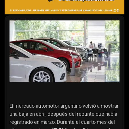
El mercado automotor argentino volvió a mostrar
una baja en abril, después del repunte que había
registrado en marzo. Durante el cuarto mes del