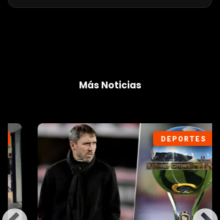
Más Noticias
DEPORTES