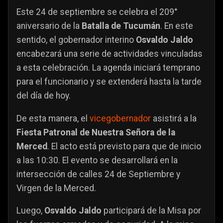
Este 24 de septiembre se celebra el 209°
aniversario de la
Batalla de Tucumán
. En este
sentido, el gobernador interino
Osvaldo Jaldo
encabezará una serie de actividades vinculadas
a esta celebración. La agenda iniciará temprano
para el funcionario y se extenderá hasta la tarde
del día de hoy.
De esta manera, el
vicegobernador
asistirá a la
Fiesta Patronal de Nuestra Señora de la
Merced
. El acto está previsto para que de inicio
a las 10:30. El evento se desarrollará en la
intersección de calles 24 de Septiembre y
Virgen de la Merced.
Luego,
Osvaldo Jaldo
participará de la Misa por