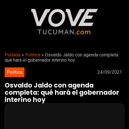
Portada
»
Política
»
Osvaldo Jaldo con agenda completa:
qué hará el gobernador interino hoy
Política
24/09/2021
Osvaldo Jaldo con agenda
completa: qué hará el gobernador
interino hoy