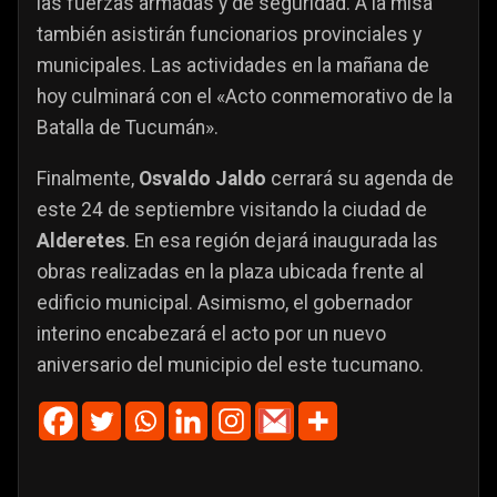
las fuerzas armadas y de seguridad. A la misa
también asistirán funcionarios provinciales y
municipales. Las actividades en la mañana de
hoy culminará con el «Acto conmemorativo de la
Batalla de Tucumán».
Finalmente,
Osvaldo Jaldo
cerrará su agenda de
este 24 de septiembre visitando la ciudad de
Alderetes
. En esa región dejará inaugurada las
obras realizadas en la plaza ubicada frente al
edificio municipal. Asimismo, el gobernador
interino encabezará el acto por un nuevo
aniversario del municipio del este tucumano.