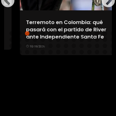
Terremoto en Colombia: qué
pasará con el partido de River
ante Independiente Santa Fe
10/08/2026