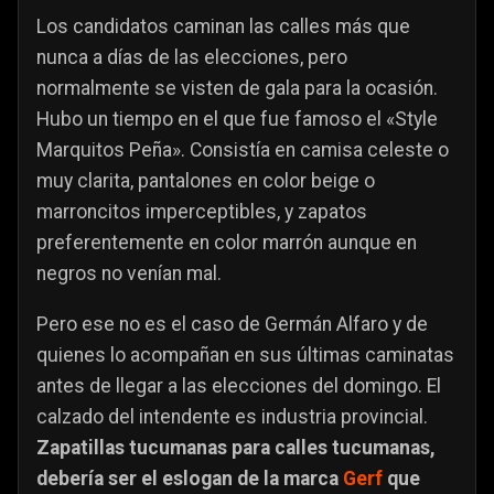
Los candidatos caminan las calles más que
nunca a días de las elecciones, pero
normalmente se visten de gala para la ocasión.
Hubo un tiempo en el que fue famoso el «Style
Marquitos Peña». Consistía en camisa celeste o
muy clarita, pantalones en color beige o
marroncitos imperceptibles, y zapatos
preferentemente en color marrón aunque en
negros no venían mal.
Pero ese no es el caso de Germán Alfaro y de
quienes lo acompañan en sus últimas caminatas
antes de llegar a las elecciones del domingo. El
calzado del intendente es industria provincial.
Zapatillas tucumanas para calles tucumanas,
debería ser el eslogan de la marca
Gerf
que