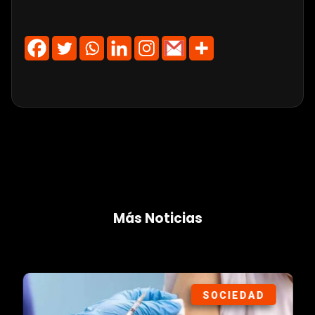
Más Noticias
SOCIEDAD