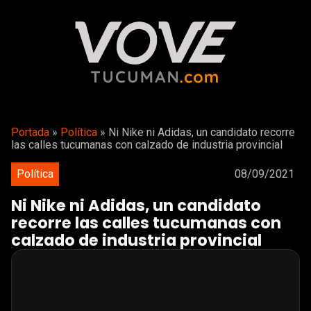
Portada
»
Política
»
Ni Nike ni Adidas, un candidato recorre
las calles tucumanas con calzado de industria provincial
Política
08/09/2021
Ni Nike ni Adidas, un candidato
recorre las calles tucumanas con
calzado de industria provincial