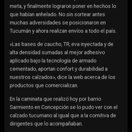
meta, y finalmente lograron poner en hechos lo
que habían anhelado. No sin sortear antes
muchas adversidades se posicionaron en
Tucumán y ahora realizan envíos a todo el país.
«Las bases de caucho, TR, eva inyectada y de
alta densidad sumadas al mejor adhesivo
aplicado bajo la tecnología de armado
cementado, aportan confort y durabilidad a
nuestros calzados», dice la web acerca de los
productos que comercializan.
En la caminata que realizó hoy por barrio
Sarmiento en Concepción se lo pudo ver con el
calzado tucumano al igual que a la comitiva de
dirigentes que lo acompañaban.