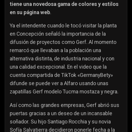
tiene una novedosa gama de colores y estilos
en su página web
.
Ya el intendente cuando le tocó visitar la planta
en Concepción señaló la importancia de la
difusión de proyectos como Gerf. Al momento
remarcó que llevaban a la población una
alternativa distinta, de industria nacional y con
una calidad excepcional. En el video que la
cuenta compartida de TikTok «GermanyBety»
difunde se puede ver a Alfaro usando unas
zapatillas Gerf modelo Tucma mostaza y negra.
Así como las grandes empresas, Gerf abrió sus
puertas gracias a un deseo de un incansable
soñador. Su hijo Santiago Rocchia y su novia
Sofía Salvatierra decidieron ponerle fecha a la