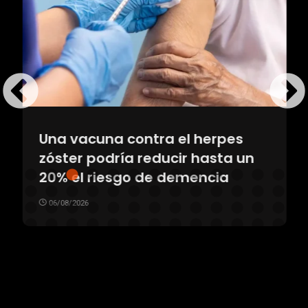
Una vacuna contra el herpes
zóster podría reducir hasta un
20% el riesgo de demencia
06/08/2026