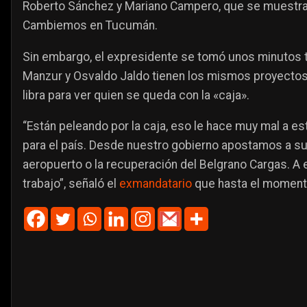
Roberto Sánchez y Mariano Campero, que se muestra
Cambiemos en Tucumán.
Sin embargo, el expresidente se tomó unos minutos 
Manzur y Osvaldo Jaldo tienen los mismos proyectos 
libra para ver quien se queda con la «caja».
“Están peleando por la caja, eso le hace muy mal a es
para el país. Desde nuestro gobierno apostamos a su 
aeropuerto o la recuperación del Belgrano Cargas. A 
trabajo”, señaló el
exmandatario
que hasta el momento