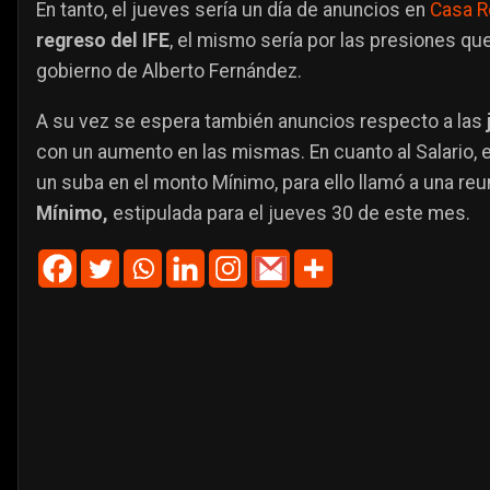
En tanto, el jueves sería un día de anuncios en
Casa 
regreso del IFE
, el mismo sería por las presiones que 
gobierno de Alberto Fernández.
A su vez se espera también anuncios respecto a las
con un aumento en las mismas. En cuanto al Salario, 
un suba en el monto Mínimo, para ello llamó a una reu
Mínimo,
estipulada para el jueves 30 de este mes.