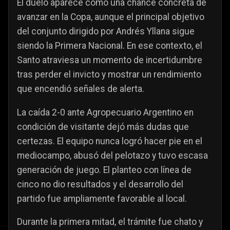
El duelo aparece como una chance concreta de
avanzar en la Copa, aunque el principal objetivo
del conjunto dirigido por Andrés Yllana sigue
siendo la Primera Nacional. En ese contexto, el
Santo atraviesa un momento de incertidumbre
tras perder el invicto y mostrar un rendimiento
que encendió señales de alerta.
La caída 2-0 ante Agropecuario Argentino en
condición de visitante dejó más dudas que
certezas. El equipo nunca logró hacer pie en el
mediocampo, abusó del pelotazo y tuvo escasa
generación de juego. El planteo con línea de
cinco no dio resultados y el desarrollo del
partido fue ampliamente favorable al local.
Durante la primera mitad, el trámite fue chato y