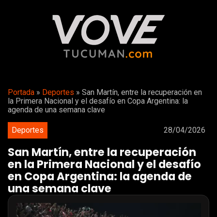
Portada
»
Deportes
»
San Martín, entre la recuperación en
la Primera Nacional y el desafío en Copa Argentina: la
agenda de una semana clave
Deportes
28/04/2026
San Martín, entre la recuperación
en la Primera Nacional y el desafío
en Copa Argentina: la agenda de
una semana clave