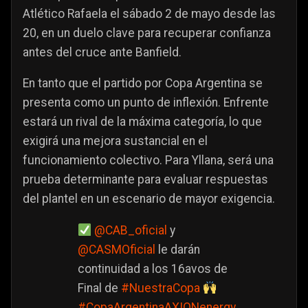
Atlético Rafaela el sábado 2 de mayo desde las
20, en un duelo clave para recuperar confianza
antes del cruce ante Banfield.
En tanto que el partido por Copa Argentina se
presenta como un punto de inflexión. Enfrente
estará un rival de la máxima categoría, lo que
exigirá una mejora sustancial en el
funcionamiento colectivo. Para Yllana, será una
prueba determinante para evaluar respuestas
del plantel en un escenario de mayor exigencia.
@CAB_oficial
y
@CASMOficial
le darán
continuidad a los 16avos de
Final de
#NuestraCopa
#CopaArgentinaAXIONenergy