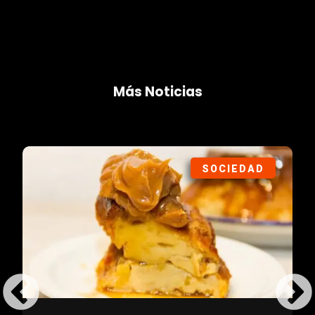
Más Noticias
SOCIEDAD