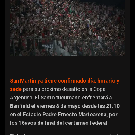
San Martín ya tiene confirmado día, horario y
sede
para su próximo desafío en la Copa
Argentina.
El Santo tucumano enfrentará a
Banfield el viernes 8 de mayo desde las 21.10
en el Estadio Padre Ernesto Martearena, por
los 16avos de final del certamen federal
.