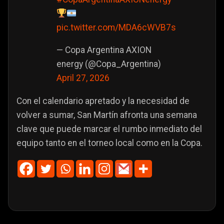
pic.twitter.com/MDA6cWVB7s
— Copa Argentina AXION
energy (@Copa_Argentina)
April 27, 2026
Con el calendario apretado y la necesidad de
volver a sumar, San Martín afronta una semana
clave que puede marcar el rumbo inmediato del
equipo tanto en el torneo local como en la Copa.