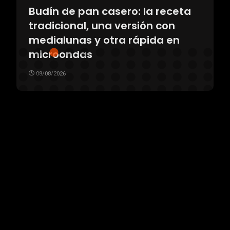
Budín de pan casero: la receta
tradicional, una versión con
medialunas y otra rápida en
microondas
08/08/2026