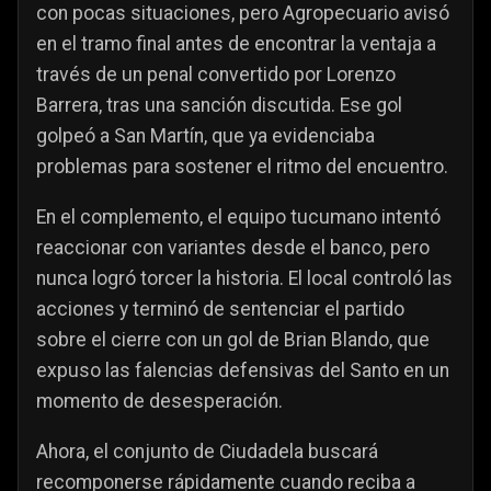
con pocas situaciones, pero Agropecuario avisó
en el tramo final antes de encontrar la ventaja a
través de un penal convertido por Lorenzo
Barrera, tras una sanción discutida. Ese gol
golpeó a San Martín, que ya evidenciaba
problemas para sostener el ritmo del encuentro.
En el complemento, el equipo tucumano intentó
reaccionar con variantes desde el banco, pero
nunca logró torcer la historia. El local controló las
acciones y terminó de sentenciar el partido
sobre el cierre con un gol de Brian Blando, que
expuso las falencias defensivas del Santo en un
momento de desesperación.
Ahora, el conjunto de Ciudadela buscará
recomponerse rápidamente cuando reciba a