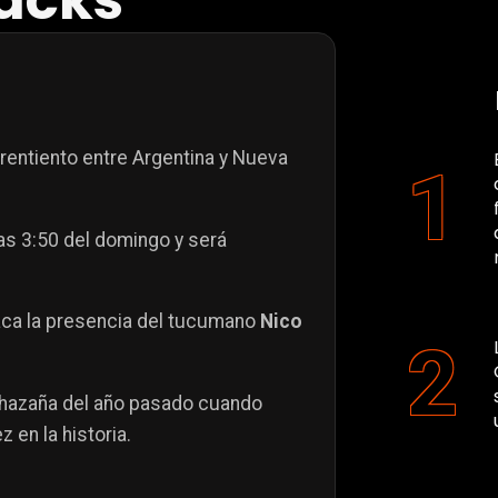
lacks
rentiento entre Argentina y Nueva
as 3:50 del domingo y será
ca la presencia del tucumano
Nico
 hazaña del año pasado cuando
 en la historia.