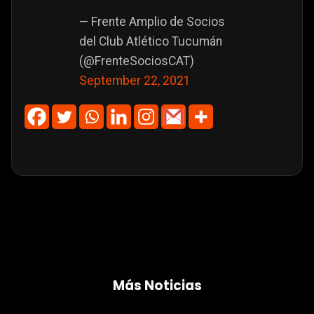
— Frente Amplio de Socios
del Club Atlético Tucumán
(@FrenteSociosCAT)
September 22, 2021
Más Noticias