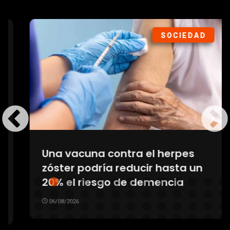
SOCIEDAD
Una vacuna contra el herpes
zóster podría reducir hasta un
20% el riesgo de demencia
06/08/2026