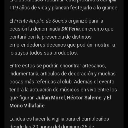
119 años de vida y planean festejarlo a lo grande.
El
Frente Amplio de Socios
organizó para la
ocasión la denominada
DK Feria
, un evento que
contará con la presencia de distintos
emprendedores decanos que podrán mostrar a
lo suyos todos sus productos.
Entre estos se podrán encontrar artesanos,
indumentaria, articulos de decoración y muchas
cosas más referidas al club. Además el evento
tendrá la actuación de músicos en vivo entre los
que figuran
Julían Morel
,
Héctor Saleme
, y
El
Mono Villafañe
.
La idea es hacer la vigilia para el cumpleaños
desde las 20 horas del domingo 26 de