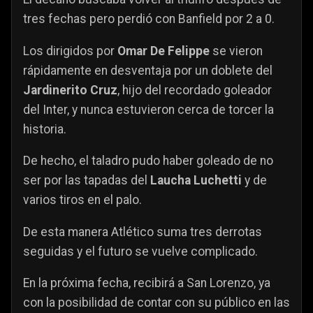
tres fechas pero perdió con Banfield por 2 a 0.
Los dirigidos por
Omar De Felippe
se vieron
rápidamente en desventaja por un doblete del
Jardinerito Cruz
, hijo del recordado goleador
del Inter, y nunca estuvieron cerca de torcer la
historia.
De hecho, el taladro pudo haber goleado de no
ser por las tapadas del
Laucha Luchetti
y de
varios tiros en el palo.
De esta manera Atlético suma tres derrotas
seguidas y el futuro se vuelve complicado.
En la próxima fecha, recibirá a San Lorenzo, ya
con la posibilidad de contar con su público en las