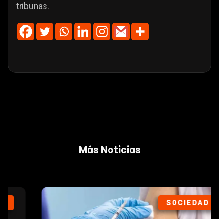
tribunas.
Más Noticias
SOCIEDAD