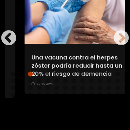
Una vacuna contra el herpes
zóster podría reducir hasta un
20% el riesgo de demencia
06/08/2026