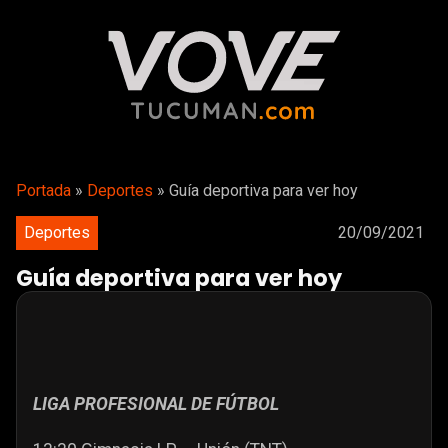
Portada
»
Deportes
»
Guía deportiva para ver hoy
Deportes
20/09/2021
Guía deportiva para ver hoy
LIGA PROFESIONAL DE FÚTBOL