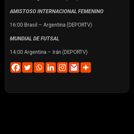
AMISTOSO INTERNACIONAL FEMENINO
16:00 Brasil – Argentina (DEPORTV)
MUNDIAL DE FUTSAL
14:00 Argentina – Irán (DEPORTV)