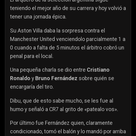
teniendo el mejor año de su carrera y hoy volvió a
tener una jornada épica.
Su Aston Villa daba la sorpresa contra el
Manchester United venciendolo parcialmente 1 a
0 cuando a falta de 5 minutos el árbitro cobró un
penal para el local.
Una pequeña charla se dio entre
Cristiano
Ronaldo
y
Bruno Fernández
sobre quién se
encargaría del tiro.
Dibu, que de esto sabe mucho, se les fue al
humo y señaló a CR7 al grito de «patealo vos».
Por último fue Fernández quien, claramente
condicionado, tomó el balón y lo mandó por arriba