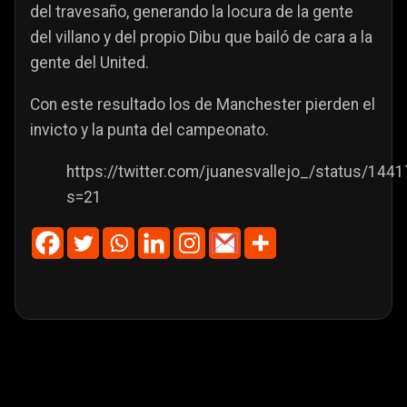
del travesaño, generando la locura de la gente
del villano y del propio Dibu que bailó de cara a la
gente del United.
Con este resultado los de Manchester pierden el
invicto y la punta del campeonato.
https://twitter.com/juanesvallejo_/status/1
s=21