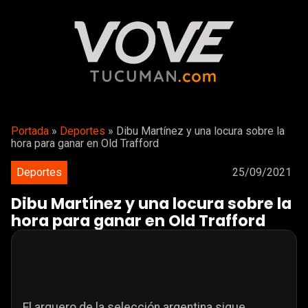
Portada
»
Deportes
»
Dibu Martínez y una locura sobre la
hora para ganar en Old Trafford
Deportes
25/09/2021
Dibu Martínez y una locura sobre la
hora para ganar en Old Trafford
El arquero de la selección argentina sigue