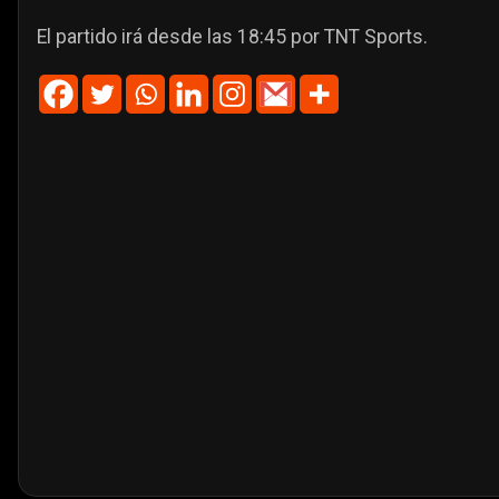
El partido irá desde las 18:45 por TNT Sports.