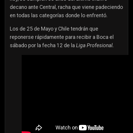
decano ante Central, racha que viene padeciendo
en todas las categorías donde lo enfrentó.
Los de 25 de Mayo y Chile tendrán que
reponerse rápidamente para recibir a Boca el
sábado por la fecha 12 de la
Liga Profesional.