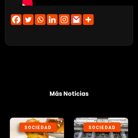
Más Noticias
SOCIEDAD
SOCIEDAD