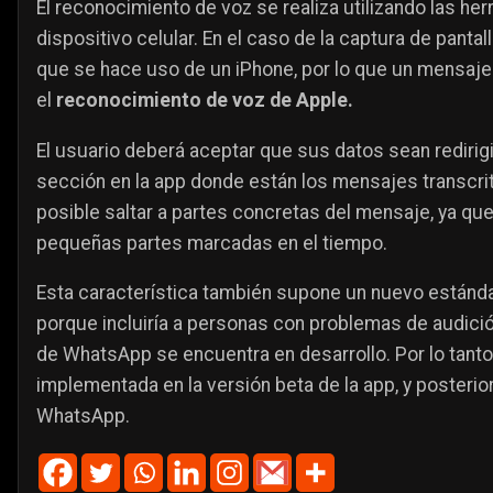
El reconocimiento de voz se realiza utilizando las her
dispositivo celular. En el caso de la captura de pant
que se hace uso de un iPhone, por lo que un mensaje 
el
reconocimiento de voz de Apple.
El usuario deberá aceptar que sus datos sean rediri
sección en la app donde están los mensajes transcrit
posible saltar a partes concretas del mensaje, ya que 
pequeñas partes marcadas en el tiempo.
Esta característica también supone un nuevo estánda
porque incluiría a personas con problemas de audici
de WhatsApp se encuentra en desarrollo. Por lo tanto
implementada en la versión beta de la app, y posteri
WhatsApp.