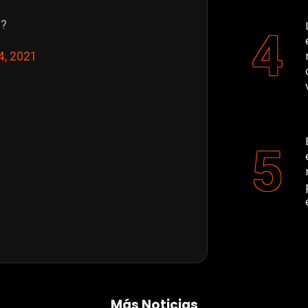
'?
4, 2021
Más Noticias