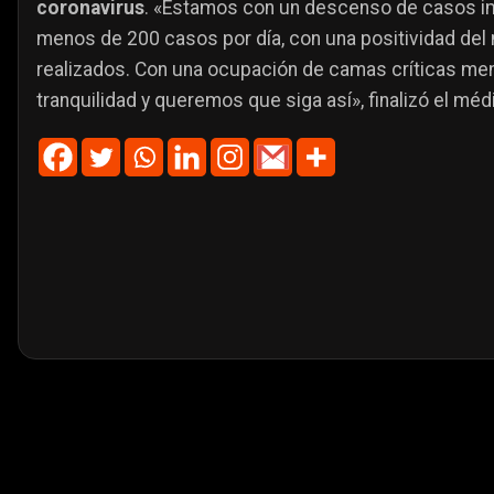
coronavirus
. «Estamos con un descenso de casos i
menos de 200 casos por día, con una positividad del
realizados. Con una ocupación de camas críticas meno
tranquilidad y queremos que siga así», finalizó el méd