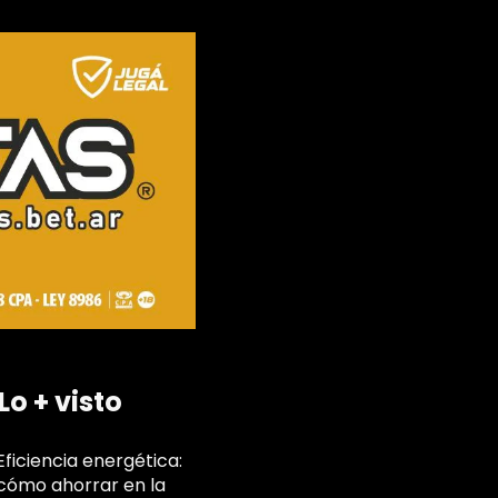
Lo + visto
Eficiencia energética:
cómo ahorrar en la