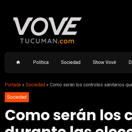
Política
Sociedad
Show Vové
D
Portada
»
Sociedad
»
Como serán los controles sanitarios qu
Sociedad
Como serán los c