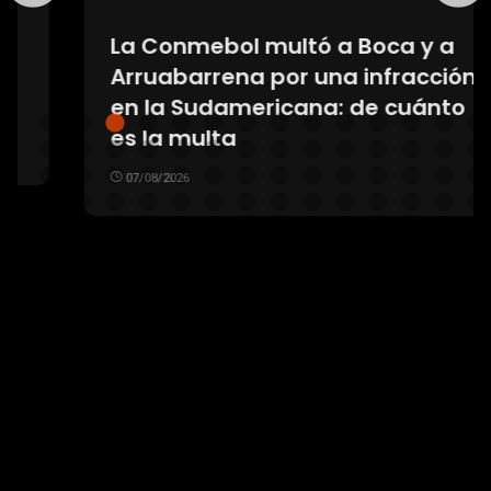
La Conmebol multó a Boca y a
Arruabarrena por una infracción
en la Sudamericana: de cuánto
es la multa
07/08/2026