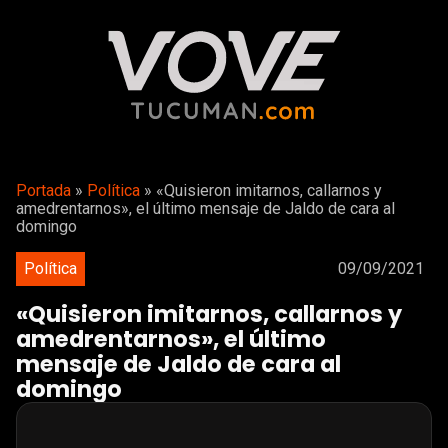
Portada
»
Política
»
«Quisieron imitarnos, callarnos y
amedrentarnos», el último mensaje de Jaldo de cara al
domingo
Política
09/09/2021
«Quisieron imitarnos, callarnos y
amedrentarnos», el último
mensaje de Jaldo de cara al
domingo