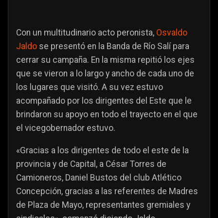
Con un multitudinario acto peronista,
Osvaldo
Jaldo
se presentó en la Banda de Río Salí para
cerrar su campaña. En la misma repitió los ejes
que se vieron a lo largo y ancho de cada uno de
los lugares que visitó. A su vez estuvo
acompañado por los dirigentes del Este que le
brindaron su apoyo en todo el trayecto en el que
el vicegobernador estuvo.
«Gracias a los dirigentes de todo el este de la
provincia y de Capital, a César Torres de
Camioneros, Daniel Bustos del club Atlético
Concepción, gracias a las referentes de Madres
de Plaza de Mayo, representantes gremiales y