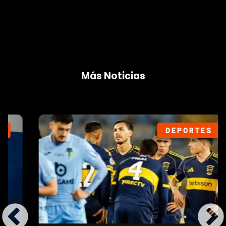
Más Noticias
DEPORTES