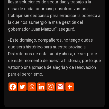
llevar soluciones de seguridad y trabajo a la
casa de cada tucumano, nosotros vamos a
trabajar sin descanso para erradicar la pobreza a
la que nos sumergió la mala gestión del
gobernador Juan Manzur”, aseguró.
«Este domingo, compañeros, no tengo dudas
que será histórico para nuestra provincia.
Disfrutemos de estar aquí y ahora, de ser parte
de este momento de nuestra historia», por lo que
vaticinó una jornada de alegría y de renovación
para el peronismo.