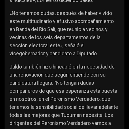
sindicales», comenzó diciendo Jaldo.
«No tenemos dudas, después de haber vivido
este multitudinario y efusivo acompañamiento
en Banda del Río Salí, que reunió a vecinos y
vecinas de los seis departamentos de la
sección electoral este», señaló el
vicegobernador y candidato a Diputado.
Jaldo también hizo hincapié en la necesidad de
una renovación que según entiende con su
candidatura llegará. “No tengan dudas
compañeros de que esa esperanza está puesta
en nosotros, en el Peronismo Verdadero, que
tenemos la sensibilidad social de llevar adelante
todas las mejoras que Tucumán necesita. Los
dirigentes del Peronismo Verdadero vamos a