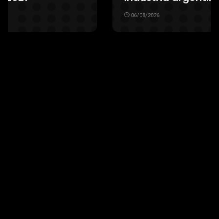
06/08/2026