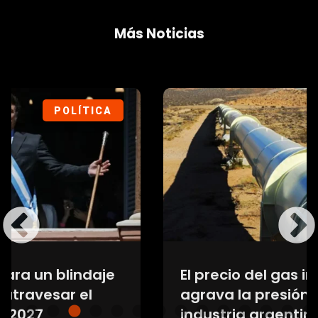
Más Noticias
SOCIEDAD
El precio del gas importado
agrava la presión sobre la
industria argentina