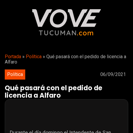
Portada
»
Política
»
Qué pasará con el pedido de licencia a
Alfaro
Política
06/09/2021
Qué pasará con el pedido de
licencia a Alfaro
Durante el día domingo el Intendente de San