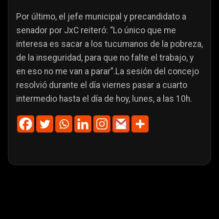
Por último, el jefe municipal y precandidato a
senador por JxC reiteró: “Lo único que me
interesa es sacar a los tucumanos de la pobreza,
de la inseguridad, para que no falte el trabajo, y
en eso no me van a parar”.La sesión del concejo
resolvió durante el día viernes pasar a cuarto
intermedio hasta el día de hoy, lunes, a las 10h.