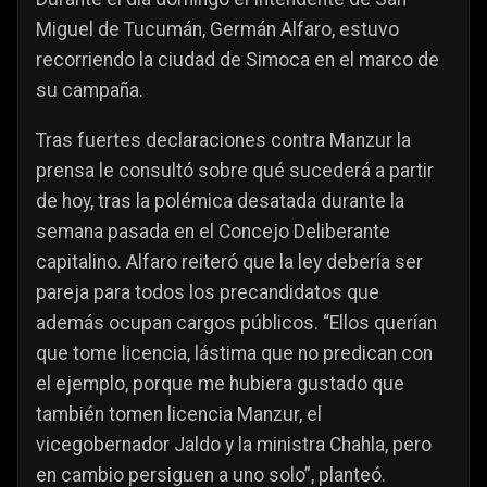
Miguel de Tucumán, Germán Alfaro, estuvo
recorriendo la ciudad de Simoca en el marco de
su campaña.
Tras fuertes declaraciones contra Manzur la
prensa le consultó sobre qué sucederá a partir
de hoy, tras la polémica desatada durante la
semana pasada en el Concejo Deliberante
capitalino. Alfaro reiteró que la ley debería ser
pareja para todos los precandidatos que
además ocupan cargos públicos. “Ellos querían
que tome licencia, lástima que no predican con
el ejemplo, porque me hubiera gustado que
también tomen licencia Manzur, el
vicegobernador Jaldo y la ministra Chahla, pero
en cambio persiguen a uno solo”, planteó.