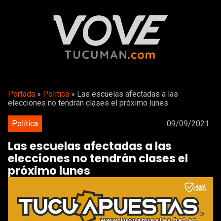
Portada
»
Política
»
Las escuelas afectadas a las
elecciones no tendrán clases el próximo lunes
Política
09/09/2021
Las escuelas afectadas a las
elecciones no tendrán clases el
próximo lunes