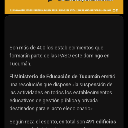
Son más de 400 los establecimientos que
formarán parte de las PASO este domingo en
Tucumán.
El
Ministerio de Educación de Tucumán
emitió
una resolución que dispone «la suspensión de
las actividades en todos los establecimientos
educativos de gestión pública y privada
destinados para el acto eleccionario».
Según reza el escrito, en total son
491 edificios