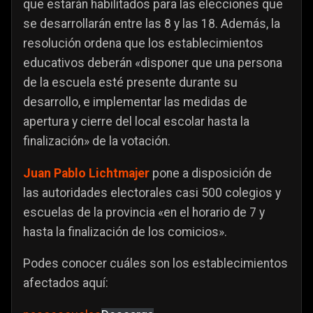
que estarán habilitados para las elecciones que
se desarrollarán entre las 8 y las 18. Además, la
resolución ordena que los establecimientos
educativos deberán «disponer que una persona
de la escuela esté presente durante su
desarrollo, e implementar las medidas de
apertura y cierre del local escolar hasta la
finalización» de la votación.
Juan Pablo Lichtmajer
pone a disposición de
las autoridades electorales casi 500 colegios y
escuelas de la provincia «en el horario de 7 y
hasta la finalización de los comicios».
Podes conocer cuáles son los establecimientos
afectados aquí: