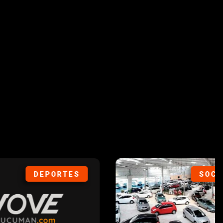
ORTES
SOCIEDAD