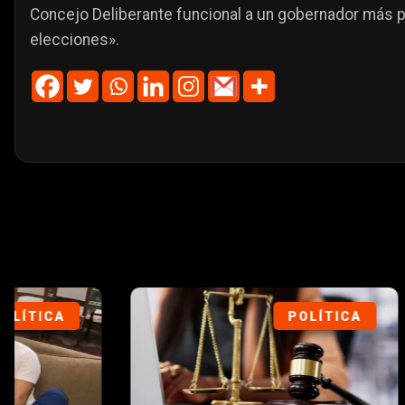
Concejo Deliberante funcional a un gobernador más 
elecciones».
POLÍTICA