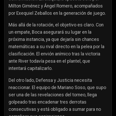
Milton Giménez y Ángel Romero, acompañados
por Exequiel Zeballos en la generación de juego.
Más allá de la rotación, el objetivo es claro. Con
un empate, Boca asegurará su lugar en la
próxima instancia, ya que dejaría sin chances
matemáticas a su rival directo en la pelea por la
clasificación. El envión anímico tras la victoria
ante River todavía pesa en el plantel, que
intentará capitalizarlo.
Del otro lado, Defensa y Justicia necesita
reaccionar. El equipo de Mariano Soso, que supo
ser una de las revelaciones del torneo, llega
golpeado tras encadenar tres derrotas
consecutivas y está obligado a sumar para no