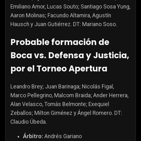
Emiliano Amor, Lucas Souto; Santiago Sosa Yung,
Aaron Molinas; Facundo Altamira, Agustín
Hausch y Juan Gutiérrez. DT: Mariano Soso.
Probable formación de
Boca vs. Defensa y Justicia,
por el Torneo Apertura
Leandro Brey; Juan Barinaga; Nicolás Figal,
Marco Pellegrino, Malcom Braida; Ander Herrera,
Alan Velasco, Tomás Belmonte; Exequiel
Zeballos; Milton Giménez y Ángel Romero. DT:
Claudio Úbeda.
Árbitro:
Andrés Gariano