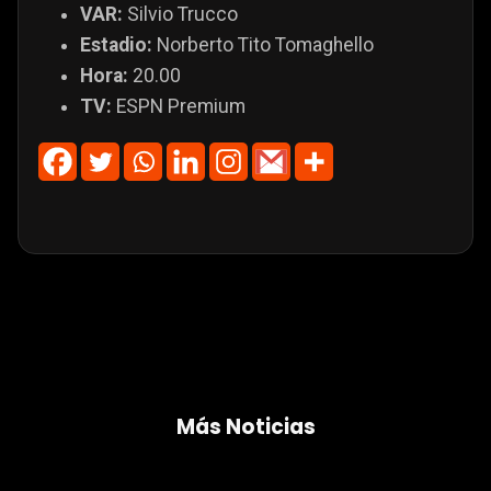
VAR:
Silvio Trucco
Estadio:
Norberto Tito Tomaghello
Hora:
20.00
TV:
ESPN Premium
Más Noticias