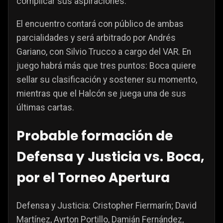
complicar sus aspiraciones.
El encuentro contará con público de ambas
parcialidades y será arbitrado por Andrés
Gariano, con Silvio Trucco a cargo del VAR. En
juego habrá más que tres puntos: Boca quiere
sellar su clasificación y sostener su momento,
mientras que el Halcón se juega una de sus
últimas cartas.
Probable formación de
Defensa y Justicia vs. Boca,
por el Torneo Apertura
Defensa y Justicia: Cristopher Fiermarín; David
Martínez, Ayrton Portillo, Damián Fernández,