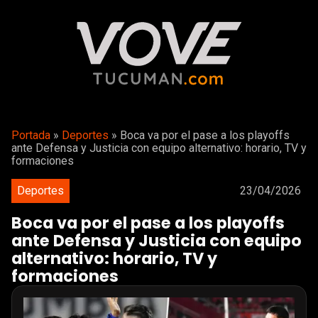
Portada
»
Deportes
»
Boca va por el pase a los playoffs
ante Defensa y Justicia con equipo alternativo: horario, TV y
formaciones
Deportes
23/04/2026
Boca va por el pase a los playoffs
ante Defensa y Justicia con equipo
alternativo: horario, TV y
formaciones