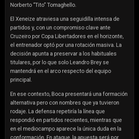
Norberto “Tito” Tomaghello.
El Xeneize atraviesa una seguidilla intensa de
partidos y, con un compromiso clave ante
Cruzeiro por Copa Libertadores en el horizonte,
el entrenador optó por una rotación masiva. La
decisión apunta a preservar a los habituales
titulares, por lo que solo Leandro Brey se
mantendrá en el arco respecto del equipo
principal.
En ese contexto, Boca presentará una formación
alternativa pero con nombres que ya tuvieron
rodaje. La defensa repetiría la línea que
respondió en partidos recientes, mientras que
en el mediocampo aparece la única duda en la
conformación. En ataque, la apuesta será por