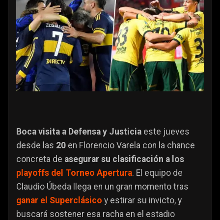
Boca visita a Defensa y Justicia
este jueves
desde las
20
en Florencio Varela con la chance
concreta de
asegurar su clasificación a los
playoffs del Torneo Apertura
. El equipo de
Claudio Úbeda llega en un gran momento tras
ganar el Superclásico
y estirar su invicto, y
buscará sostener esa racha en el estadio