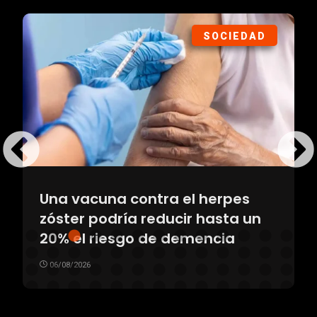
SOCIEDAD
Una vacuna contra el herpes
zóster podría reducir hasta un
20% el riesgo de demencia
06/08/2026