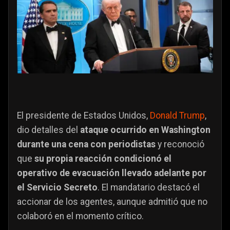
El presidente de Estados Unidos,
Donald Trump
,
dio detalles del
ataque ocurrido en Washington
durante una cena con periodistas
y reconoció
que
su propia reacción condicionó el
operativo de evacuación llevado adelante por
el Servicio Secreto
. El mandatario destacó el
accionar de los agentes, aunque admitió que no
colaboró en el momento crítico.