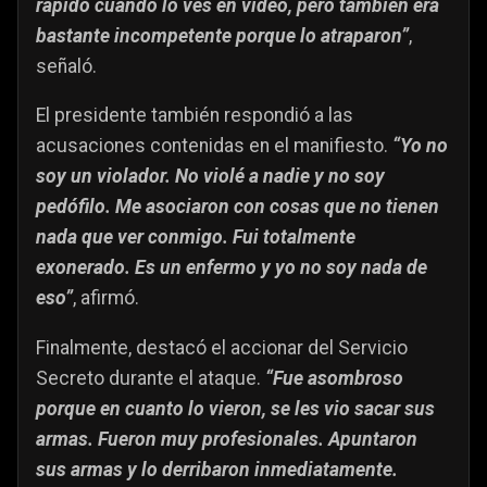
rápido cuando lo ves en vídeo, pero también era
bastante incompetente porque lo atraparon”
,
señaló.
El presidente también respondió a las
acusaciones contenidas en el manifiesto.
“Yo no
soy un violador. No violé a nadie y no soy
pedófilo. Me asociaron con cosas que no tienen
nada que ver conmigo. Fui totalmente
exonerado. Es un enfermo y yo no soy nada de
eso”
, afirmó.
Finalmente, destacó el accionar del Servicio
Secreto durante el ataque.
“Fue asombroso
porque en cuanto lo vieron, se les vio sacar sus
armas. Fueron muy profesionales. Apuntaron
sus armas y lo derribaron inmediatamente.