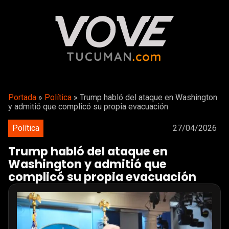
Portada
»
Política
»
Trump habló del ataque en Washington
y admitió que complicó su propia evacuación
Política
27/04/2026
Trump habló del ataque en
Washington y admitió que
complicó su propia evacuación