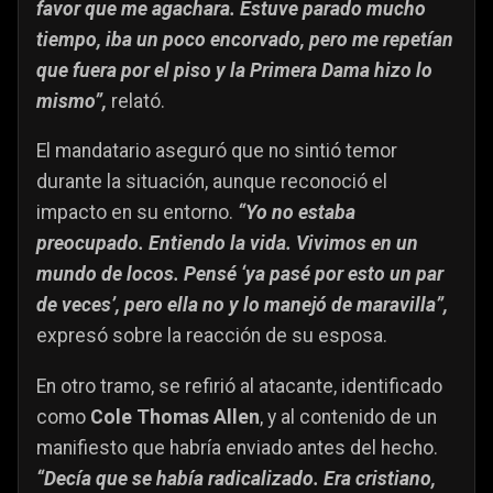
favor que me agachara. Estuve parado mucho
tiempo, iba un poco encorvado, pero me repetían
que fuera por el piso y la Primera Dama hizo lo
mismo”,
relató.
El mandatario aseguró que no sintió temor
durante la situación, aunque reconoció el
impacto en su entorno.
“Yo no estaba
preocupado. Entiendo la vida. Vivimos en un
mundo de locos. Pensé ‘ya pasé por esto un par
de veces’, pero ella no y lo manejó de maravilla”,
expresó sobre la reacción de su esposa.
En otro tramo, se refirió al atacante, identificado
como
Cole Thomas Allen
, y al contenido de un
manifiesto que habría enviado antes del hecho.
“Decía que se había radicalizado. Era cristiano,