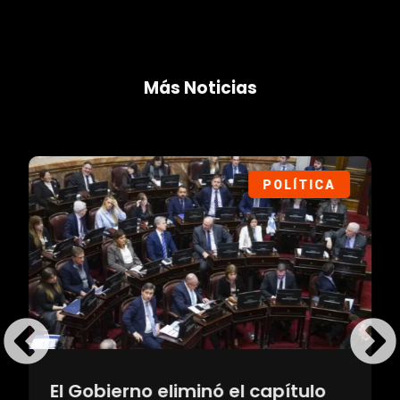
Más Noticias
POLÍTICA
El Gobierno eliminó el capítulo