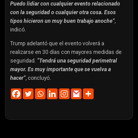
Puedo lidiar con cualquier evento relacionado
con la seguridad o cualquier otra cosa. Esos
tipos hicieron un muy buen trabajo anoche”
,
indicó.
Trump adelantó que el evento volverá a
realizarse en 30 días con mayores medidas de
seguridad.
“Tendrá una seguridad perimetral
mayor. Es muy importante que se vuelva a
hacer”
, concluyó.