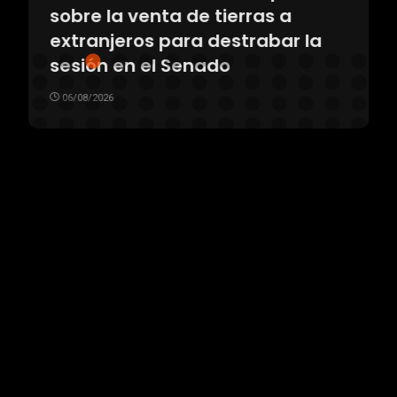
sobre la venta de tierras a
extranjeros para destrabar la
sesión en el Senado
06/08/2026