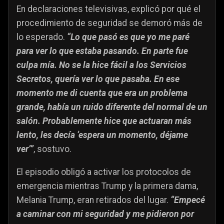
En declaraciones televisivas, explicó por qué el
procedimiento de seguridad se demoró más de
lo esperado.
“Lo que pasó es que yo me paré
para ver lo que estaba pasando. En parte fue
culpa mía. No se la hice fácil a los Servicios
Secretos, quería ver lo que pasaba. En ese
momento me di cuenta que era un problema
grande, había un ruido diferente del normal de un
salón. Probablemente hice que actuaran más
lento, les decía ‘espera un momento, déjame
ver’”
, sostuvo.
El episodio obligó a activar los protocolos de
emergencia mientras Trump y la primera dama,
Melania Trump, eran retirados del lugar.
“Empecé
a caminar con mi seguridad y me pidieron por