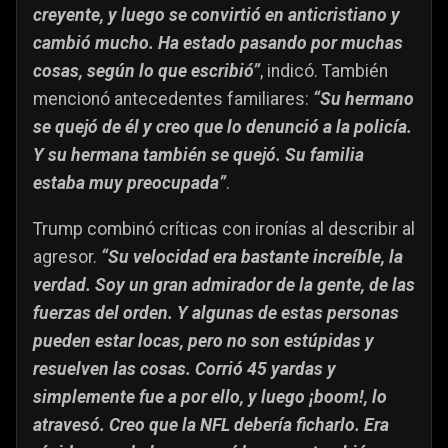
creyente, y luego se convirtió en anticristiano y
cambió mucho. Ha estado pasando por muchas
cosas, según lo que escribió”
, indicó. También
mencionó antecedentes familiares:
“Su hermano
se quejó de él y creo que lo denunció a la policía.
Y su hermana también se quejó. Su familia
estaba muy preocupada”
.
Trump combinó críticas con ironías al describir al
agresor.
“Su velocidad era bastante increíble, la
verdad. Soy un gran admirador de la gente, de las
fuerzas del orden. Y algunas de estas personas
pueden estar locas, pero no son estúpidas y
resuelven las cosas. Corrió 45 yardas y
simplemente fue a por ello, y luego ¡boom!, lo
atravesó. Creo que la NFL debería ficharlo. Era