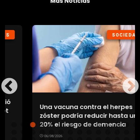
Más Noticias
SOCIEDAD
Una vacuna contra el herpes
zóster podría reducir hasta un
20% el riesgo de demencia
06/08/2026