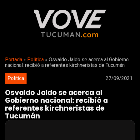
Portada
»
Política
»
Osvaldo Jaldo se acerca al Gobierno
nacional: recibió a referentes kirchneristas de Tucumán
Política
27/09/2021
Osvaldo Jaldo se acerca al
Gobierno nacional: recibió a
referentes kirchneristas de
Tucumán