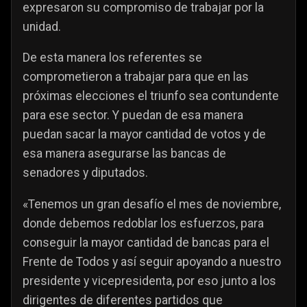
expresaron su compromiso de trabajar por la
unidad.
De esta manera los referentes se
comprometieron a trabajar para que en las
próximas elecciones el triunfo sea contundente
para ese sector. Y puedan de esa manera
puedan sacar la mayor cantidad de votos y de
esa manera asegurarse las bancas de
senadores y diputados.
«Tenemos un gran desafío el mes de noviembre,
donde debemos redoblar los esfuerzos, para
conseguir la mayor cantidad de bancas para el
Frente de Todos y así seguir apoyando a nuestro
presidente y vicepresidenta, por eso junto a los
dirigentes de diferentes partidos que