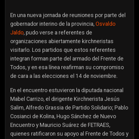
En una nueva jornada de reuniones por parte del
gobernador interino de la provincia,
Osvaldo
Jaldo
, pudo verse a referentes de
organizaciones abiertamente kirchneristas
visitarlo. Los partidos que estos referentes
integran forman parte del armado del Frente de
Todos, y en esa línea reafirman su compromiso
de cara a las elecciones el 14 de noviembre.
En el encuentro estuvieron la diputada nacional
Mabel Carrizo, el dirigente Kirchnerista Jesús
Salim, Alfredo Grassia de Partido Solidario; Pablo
Cosianci de Kolina, Hugo Sánchez de Nuevo
Encuentro y Mauricio Suárez de FETRAES,
quienes ratificaron su apoyo al Frente de Todos y