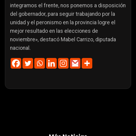
integramos el frente, nos ponemos a disposición
del gobernador, para seguir trabajando por la
unidad y el peronismo en la provincia logre el
mejor resultado en las elecciones de
noviembre», destacó Mabel Carrizo, diputada
nacional.