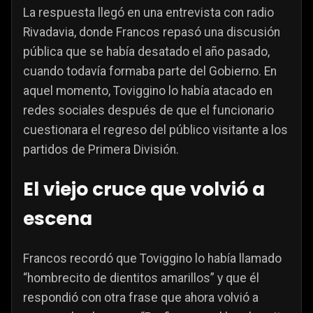
La respuesta llegó en una entrevista con radio
Rivadavia, donde Francos repasó una discusión
pública que se había desatado el año pasado,
cuando todavía formaba parte del Gobierno. En
aquel momento, Toviggino lo había atacado en
redes sociales después de que el funcionario
cuestionara el regreso del público visitante a los
partidos de Primera División.
El viejo cruce que volvió a
escena
Francos recordó que Toviggino lo había llamado
“hombrecito de dientitos amarillos” y que él
respondió con otra frase que ahora volvió a