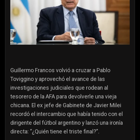
Guillermo Francos volvió a cruzar a Pablo
Toviggino y aprovechó el avance de las
investigaciones judiciales que rodean al
tesorero de la AFA para devolverle una vieja
chicana. El ex jefe de Gabinete de Javier Milei
recordó el intercambio que había tenido con el
dirigente del fútbol argentino y lanzó una ironía
directa: “¿Quién tiene el triste final?”.