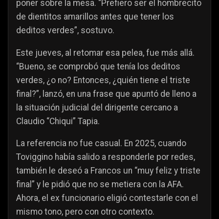
poner sobre la mesa. “Prefiero ser el hombrecito
de dientitos amarillos antes que tener los
deditos verdes”, sostuvo.
Este jueves, al retomar esa pelea, fue más allá.
“Bueno, se comprobó que tenía los deditos
verdes, ¿o no? Entonces, ¿quién tiene el triste
final?”, lanzó, en una frase que apuntó de lleno a
la situación judicial del dirigente cercano a
Claudio “Chiqui” Tapia.
La referencia no fue casual. En 2025, cuando
Toviggino había salido a responderle por redes,
también le deseó a Francos un “muy feliz y triste
final” y le pidió que no se metiera con la AFA.
Ahora, el ex funcionario eligió contestarle con el
mismo tono, pero con otro contexto.