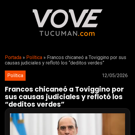
Portada
»
Política
»
Francos chicaneó a Toviggino por sus
causas judiciales y reflotó los “deditos verdes”
Política
12/05/2026
Francos chicaneó a Toviggino por
sus causas judiciales y reflotó los
“deditos verdes”