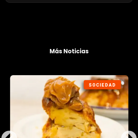
Más Noticias
SOCIEDAD