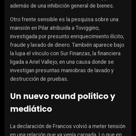
además de una inhibición general de bienes.
Otro frente sensible es la pesquisa sobre una
mansión en Pilar atribuida a Toviggino,
investigada por presunto enriquecimiento ilícito,
fraude y lavado de dinero. También aparece bajo
la lupa el vínculo con Sur Finanzas, la financiera
ligada a Ariel Vallejo, en una causa donde se
investigan presuntas maniobras de lavado y
destrucción de pruebas.
Un nuevo round político y
mediático
La declaración de Francos volvió a meter tensión
en una relación que ya venía cargada. Lo que en