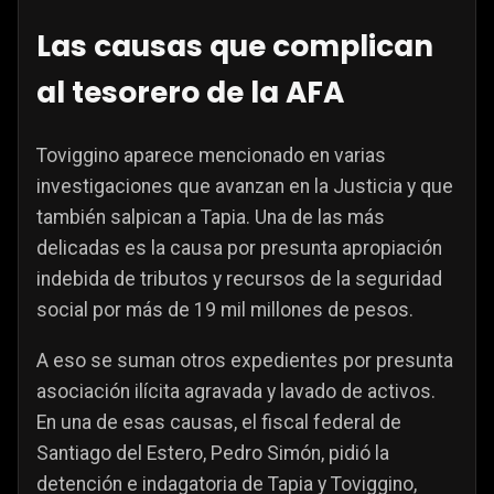
Las causas que complican
al tesorero de la AFA
Toviggino aparece mencionado en varias
investigaciones que avanzan en la Justicia y que
también salpican a Tapia. Una de las más
delicadas es la causa por presunta apropiación
indebida de tributos y recursos de la seguridad
social por más de 19 mil millones de pesos.
A eso se suman otros expedientes por presunta
asociación ilícita agravada y lavado de activos.
En una de esas causas, el fiscal federal de
Santiago del Estero, Pedro Simón, pidió la
detención e indagatoria de Tapia y Toviggino,