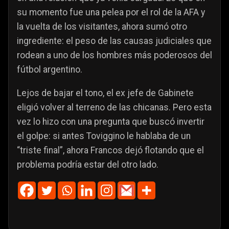
su momento fue una pelea por el rol de la AFA y
la vuelta de los visitantes, ahora sumó otro
ingrediente: el peso de las causas judiciales que
rodean a uno de los hombres más poderosos del
fútbol argentino.
Lejos de bajar el tono, el ex jefe de Gabinete
eligió volver al terreno de las chicanas. Pero esta
vez lo hizo con una pregunta que buscó invertir
el golpe: si antes Toviggino le hablaba de un
“triste final”, ahora Francos dejó flotando que el
problema podría estar del otro lado.