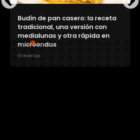
Budín de pan casero: la receta
tradicional, una versión con
medialunas y otra rápida en
microondas
08/08/2026