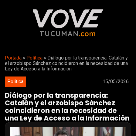
Portada
»
Política
»
Diálogo por la transparencia: Catalán y
el arzobispo Sánchez coincidieron en la necesidad de una
Ley de Acceso a la Información
Política
15/05/2026
Diálogo por la transparencia:
Catalán y el arzobispo Sánchez
coincidieron en la necesidad de
una Ley de Acceso a la Información