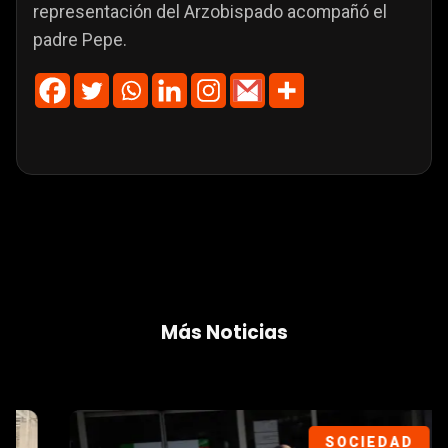
representación del Arzobispado acompañó el
padre Pepe.
Más Noticias
SOCIEDAD