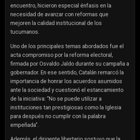
encuentro, hicieron especial énfasis en la
necesidad de avanzar con reformas que
mejoren la calidad institucional de los
tucumanos.
Uno de los principales temas abordados fue el
acta compromiso por la reforma electoral,
firmada por Osvaldo Jaldo durante su campaña a
gobernador. En ese sentido, Catalán remarcó la
importancia de honrar los acuerdos asumidos
ante la sociedad y cuestionó el estancamiento
de la iniciativa: “No se puede utilizar a
instituciones tan prestigiosas como la Iglesia
para después no cumplir con la palabra
empeñada”.
Además, el dirigente libertario sostuvo que la