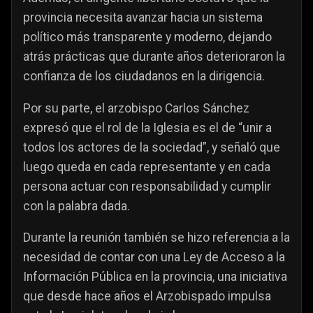
provincia necesita avanzar hacia un sistema
político más transparente y moderno, dejando
atrás prácticas que durante años deterioraron la
confianza de los ciudadanos en la dirigencia.
Por su parte, el arzobispo Carlos Sánchez
expresó que el rol de la Iglesia es el de “unir a
todos los actores de la sociedad”, y señaló que
luego queda en cada representante y en cada
persona actuar con responsabilidad y cumplir
con la palabra dada.
Durante la reunión también se hizo referencia a la
necesidad de contar con una Ley de Acceso a la
Información Pública en la provincia, una iniciativa
que desde hace años el Arzobispado impulsa