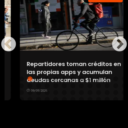
Repartidores toman créditos en
las propias apps y acumulan
deudas cercanas a $1 millón
09/08/2026