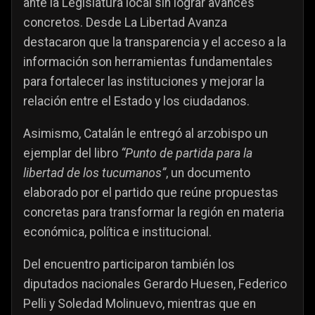
ante la Legislatura local sin lograr avances
concretos. Desde La Libertad Avanza
destacaron que la transparencia y el acceso a la
información son herramientas fundamentales
para fortalecer las instituciones y mejorar la
relación entre el Estado y los ciudadanos.
Asimismo, Catalán le entregó al arzobispo un
ejemplar del libro
“Punto de partida para la
libertad de los tucumanos”
, un documento
elaborado por el partido que reúne propuestas
concretas para transformar la región en materia
económica, política e institucional.
Del encuentro participaron también los
diputados nacionales Gerardo Huesen, Federico
Pelli y Soledad Molinuevo, mientras que en