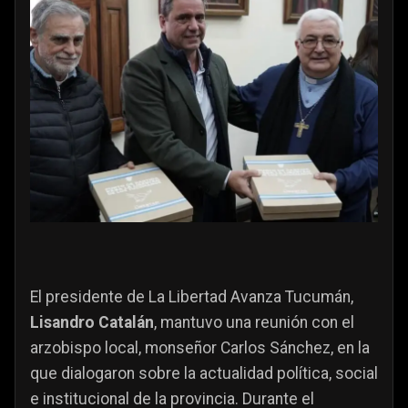
El presidente de La Libertad Avanza Tucumán,
Lisandro Catalán
, mantuvo una reunión con el
arzobispo local, monseñor Carlos Sánchez, en la
que dialogaron sobre la actualidad política, social
e institucional de la provincia. Durante el