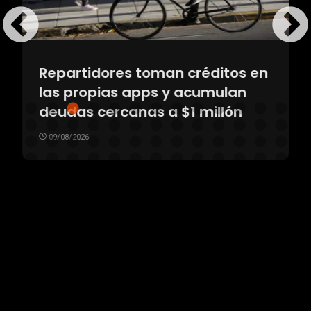
Repartidores toman créditos en
las propias apps y acumulan
deudas cercanas a $1 millón
09/08/2026