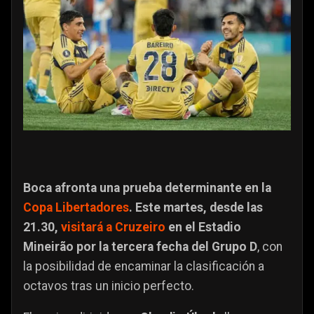
Boca afronta una prueba determinante en la
Copa Libertadores
. Este martes, desde las
21.30,
visitará a Cruzeiro
en el Estadio
Mineirão por la tercera fecha del Grupo D
, con
la posibilidad de encaminar la clasificación a
octavos tras un inicio perfecto.