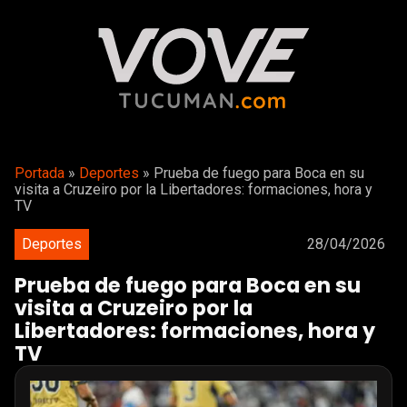
Portada
»
Deportes
»
Prueba de fuego para Boca en su
visita a Cruzeiro por la Libertadores: formaciones, hora y
TV
Deportes
28/04/2026
Prueba de fuego para Boca en su
visita a Cruzeiro por la
Libertadores: formaciones, hora y
TV