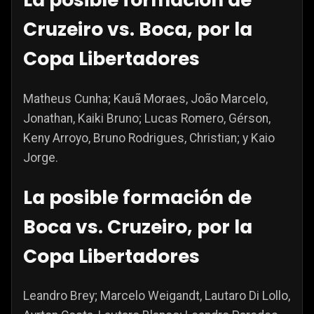
Cruzeiro vs. Boca, por la
Copa Libertadores
Matheus Cunha; Kauã Moraes, João Marcelo,
Jonathan, Kaiki Bruno; Lucas Romero, Gérson,
Keny Arroyo, Bruno Rodrigues, Christian; y Kaio
Jorge.
La posible formación de
Boca vs. Cruzeiro, por la
Copa Libertadores
Leandro Brey; Marcelo Weigandt, Lautaro Di Lollo,