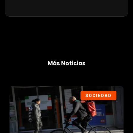
Más Noticias
SOCIEDAD