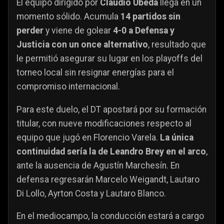
El equipo dirigido por
Claudio Úbeda
llega en un
momento sólido. Acumula
14 partidos sin
perder
y viene de golear
4-0 a Defensa y
Justicia con un once alternativo
, resultado que
le permitió asegurar su lugar en los playoffs del
torneo local sin resignar energías para el
compromiso internacional.
Para este duelo, el DT apostará por su formación
titular, con nueve modificaciones respecto al
equipo que jugó en Florencio Varela.
La única
continuidad sería la de Leandro Brey en el arco
,
ante la ausencia de Agustín Marchesín. En
defensa regresarán Marcelo Weigandt, Lautaro
Di Lollo, Ayrton Costa y Lautaro Blanco.
En el mediocampo, la conducción estará a cargo