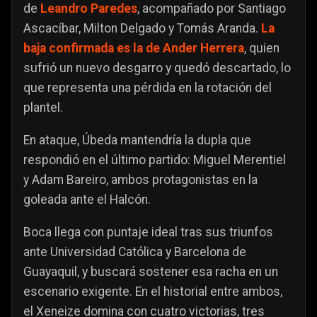
de
Leandro Paredes
, acompañado por Santiago
Ascacíbar, Milton Delgado y Tomás Aranda.
La
baja confirmada es la de Ander Herrera
, quien
sufrió un nuevo desgarro y quedó descartado, lo
que representa una pérdida en la rotación del
plantel.
En ataque, Úbeda mantendría la dupla que
respondió en el último partido: Miguel Merentiel
y Adam Bareiro, ambos protagonistas en la
goleada ante el Halcón.
Boca llega con puntaje ideal tras sus triunfos
ante Universidad Católica y Barcelona de
Guayaquil, y buscará sostener esa racha en un
escenario exigente. En el historial entre ambos,
el Xeneize domina con cuatro victorias, tres