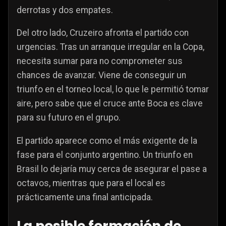
derrotas y dos empates.
Del otro lado, Cruzeiro afronta el partido con
urgencias. Tras un arranque irregular en la Copa,
necesita sumar para no comprometer sus
chances de avanzar. Viene de conseguir un
triunfo en el torneo local, lo que le permitió tomar
aire, pero sabe que el cruce ante Boca es clave
para su futuro en el grupo.
El partido aparece como el más exigente de la
fase para el conjunto argentino. Un triunfo en
Brasil lo dejaría muy cerca de asegurar el pase a
octavos, mientras que para el local es
prácticamente una final anticipada.
La posible formación de