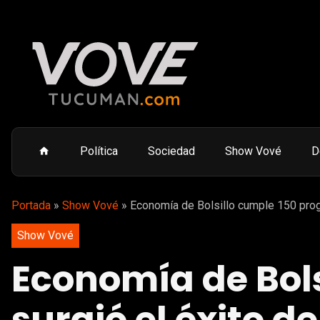
Política
Sociedad
Show Vové
D
Portada
»
Show Vové
»
Economía de Bolsillo cumple 150 prog
Show Vové
Economía de Bol