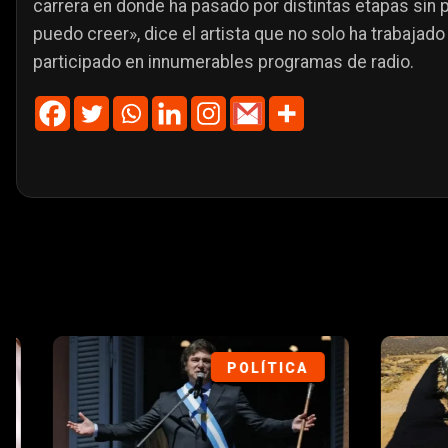
carrera en donde ha pasado por distintas etapas sin p
puedo creer», dice el artista que no solo ha trabajado 
participado en innumerables programas de radio.
SOCIEDAD