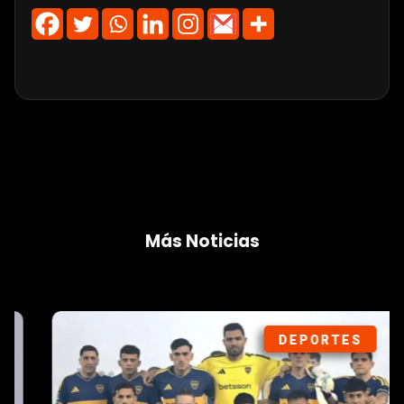
Más Noticias
DEPORTES