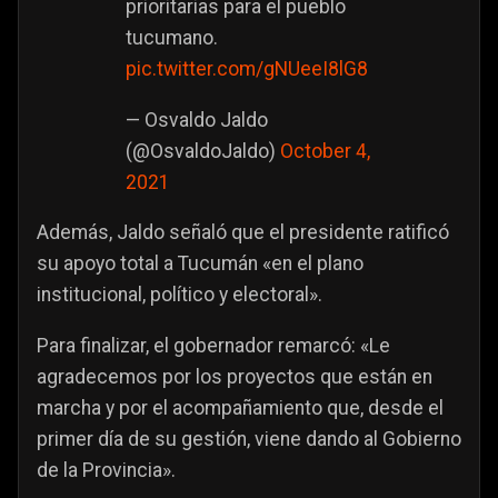
prioritarias para el pueblo
tucumano.
pic.twitter.com/gNUeeI8lG8
— Osvaldo Jaldo
(@OsvaldoJaldo)
October 4,
2021
Además, Jaldo señaló que el presidente ratificó
su apoyo total a Tucumán «en el plano
institucional, político y electoral».
Para finalizar, el gobernador remarcó: «Le
agradecemos por los proyectos que están en
marcha y por el acompañamiento que, desde el
primer día de su gestión, viene dando al Gobierno
de la Provincia».