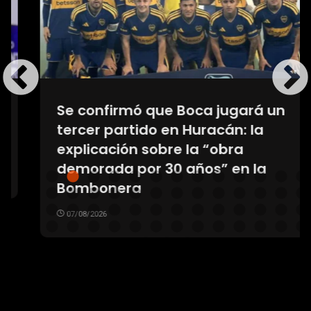
Se confirmó que Boca jugará un
tercer partido en Huracán: la
explicación sobre la “obra
demorada por 30 años” en la
Bombonera
07/08/2026