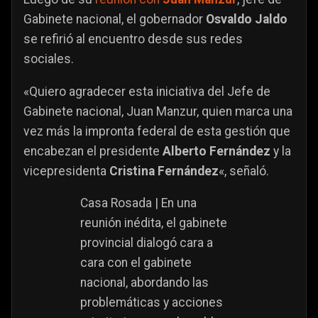
Gabinete nacional, el gobernador
Osvaldo Jaldo
se refirió al encuentro desde sus redes
sociales.
«Quiero agradecer esta iniciativa del Jefe de
Gabinete nacional, Juan Manzur, quien marca una
vez más la impronta federal de esta gestión que
encabezan el presidente
Alberto Fernández
y la
vicepresidenta
Cristina Fernández
«, señaló.
Casa Rosada | En una
reunión inédita, el gabinete
provincial dialogó cara a
cara con el gabinete
nacional, abordando las
problemáticas y acciones