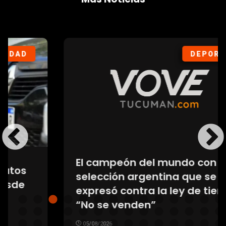
DEPORTES
El campeón del mundo con la
selección argentina que se
expresó contra la ley de tierras:
“No se venden”
05/08/2026