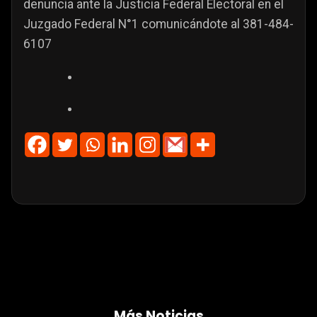
denuncia ante la Justicia Federal Electoral en el
Juzgado Federal N°1 comunicándote al 381-484-
6107
Más Noticias