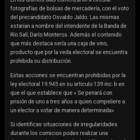
fotografías de bolsas de mercadería, con el voto
del precandidato
Osvaldo Jaldo
. Las mismas
estarían a nombre del intendente de la Banda de
Río Salí,
Darío Monteros
. Además el contenido
que más destaca sería una caja de vino,
producto que por la veda electoral se encuentra
prohibida su distribución.
Estas acciones se encuentran prohibidas por la
ley electoral 19.945 en su articulo 139 inc. b en
que el que establece que » Se penará con
prisión de uno a tres años a quien compeliere a
un elector a votar de manera determinada»
Si identificas situaciones de irregularidades
durante los comicios podes realizar una