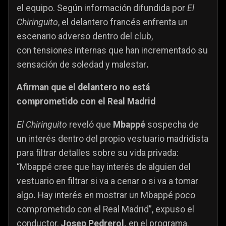
el equipo. Según información difundida por
El
Chiringuito
, el delantero francés enfrenta un
escenario adverso
dentro del club,
con
tensiones internas que han incrementado su
sensación de
soledad y malestar
.
Afirman que el delantero no está
comprometido con el Real Madrid
El Chiringuito
reveló que
Mbappé
sospecha de
un interés dentro del propio vestuario madridista
para filtrar detalles sobre su vida privada:
“Mbappé cree que hay interés de alguien del
vestuario en filtrar si va a cenar o si va a tomar
algo
.
Hay interés en mostrar un Mbappé poco
comprometido con el Real Madrid”, expuso el
conductor,
Josep Pedrerol,
en el programa.