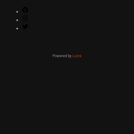
Facebook
Instagram
Twitter
Powered by
Luvra