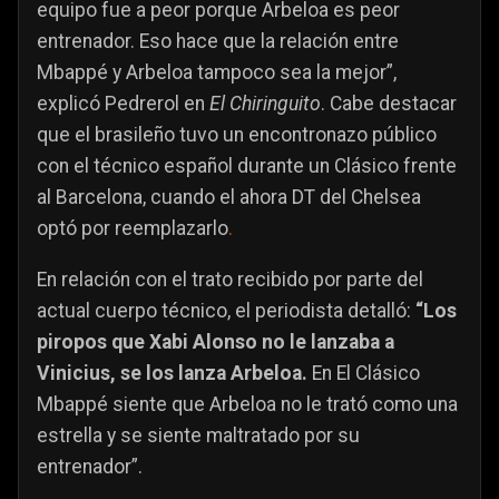
equipo fue a peor porque Arbeloa es peor
entrenador. Eso hace que la relación entre
Mbappé y Arbeloa tampoco sea la mejor”,
explicó Pedrerol en
El Chiringuito
. Cabe destacar
que el brasileño tuvo un encontronazo público
con el técnico español durante un Clásico frente
al Barcelona, cuando
el ahora DT del Chelsea
optó por reemplazarlo
.
En relación con el trato recibido por parte del
actual cuerpo técnico, el periodista detalló:
“Los
piropos que Xabi Alonso no le lanzaba a
Vinicius, se los lanza Arbeloa.
En El Clásico
Mbappé siente que Arbeloa no le trató como una
estrella y se siente maltratado por su
entrenador”.