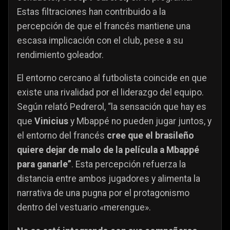
Estas filtraciones han contribuido a la
percepción de que el francés mantiene una
escasa implicación con el club, pese a su
rendimiento goleador.
El entorno cercano al futbolista coincide en que
existe una rivalidad por el liderazgo del equipo.
Según relató Pedrerol, “la sensación que hay es
que
Vinicius
y Mbappé no pueden jugar juntos, y
el entorno del francés
cree que el brasileño
quiere dejar de malo de la película a Mbappé
para ganarle”
. Esta percepción refuerza la
distancia entre ambos jugadores y alimenta la
narrativa de una pugna por el protagonismo
dentro del vestuario «merengue».