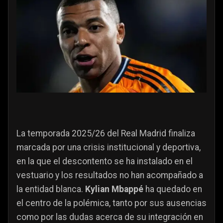
La temporada 2025/26 del Real Madrid finaliza
marcada por
una crisis institucional y deportiva,
en la que el descontento se ha instalado en el
vestuario y los resultados no han acompañado a
la entidad blanca.
Kylian Mbappé
ha quedado en
el centro de la polémica, tanto por sus ausencias
como por las dudas acerca de su integración en