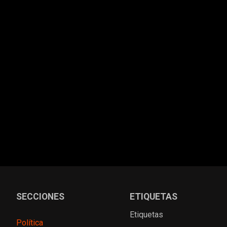
SECCIONES
ETIQUETAS
Etiquetas
Política