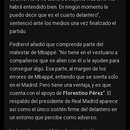
habrá entendido bien. En ningún momento le
puedo decir que es el cuarto delantero”,
sentenció ante los medios una vez finalizado el
partido.
Pedrerol añadió que comprende parte del
malestar de Mbappé: “No tiene en el vestuario a
compañeros que se alíen con él o le ayuden para
conseguir algo
.
Esa parte, al margen de los
errores de Mbappé, entiendo que se sienta solo
en el Madrid. Pero tiene una ventaja, y es que
cuenta con el apoyo de
Florentino Pérez
”. El
respaldo del presidente de Real Madrid aparece
así como el único sostén firme del delantero en
un entorno que percibe como adverso.