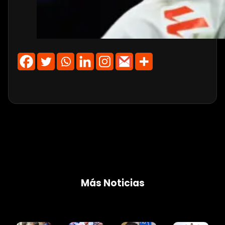
Más Noticias