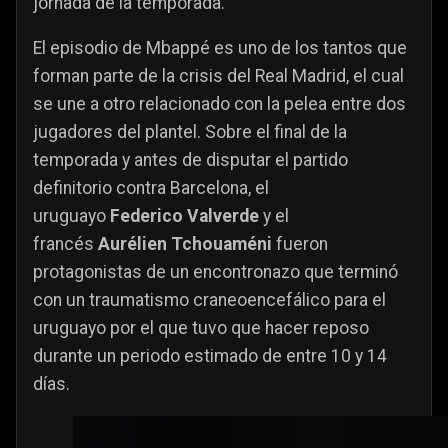
jornada de la temporada.
El episodio de Mbappé es uno de los tantos que
forman parte de la crisis del Real Madrid, el cual
se une a otro relacionado con
la pelea entre dos
jugadores del plantel.
Sobre el final de la
temporada y antes de disputar el partido
definitorio contra Barcelona, el
uruguayo
Federico Valverde
y el
francés
Aurélien Tchouaméni
fueron
protagonistas de un encontronazo que terminó
con un traumatismo craneoencefálico para el
uruguayo por el que tuvo que hacer reposo
durante un periodo estimado de entre 10 y 14
días.