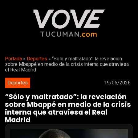
Portada
»
Deportes
»
“Sólo y maltratado”: la revelación
sobre Mbappé en medio de la crisis interna que atraviesa
el Real Madrid
Deportes
19/05/2026
“Sólo y maltratado”: la revelación
sobre Mbappé en medio de la crisis
interna que atraviesa el Real
Madrid