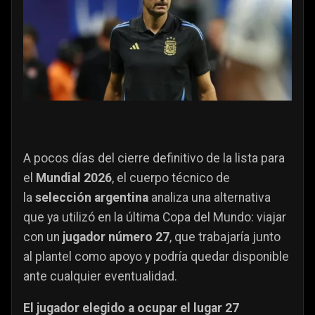
A pocos días del cierre definitivo de la lista para
el
Mundial 2026
, el cuerpo técnico de
la
selección argentina
analiza una alternativa
que ya utilizó en la última Copa del Mundo: viajar
con un
jugador número 27
, que trabajaría junto
al plantel como apoyo y podría quedar disponible
ante cualquier eventualidad.
El jugador elegido a ocupar el lugar 27