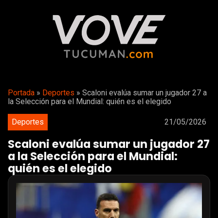
Portada
»
Deportes
»
Scaloni evalúa sumar un jugador 27 a
la Selección para el Mundial: quién es el elegido
Deportes
21/05/2026
Scaloni evalúa sumar un jugador 27
a la Selección para el Mundial:
quién es el elegido