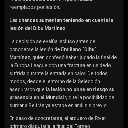
reemplazos por lesión.
Las chances aumentan teniendo en cuenta la
lesión del Dibu Martínez
La decisión se evalúa incluso antes de
conocerse la lesión de
Emiliano “Dibu”
Martínez
, quien confesó haber jugado la final de
la Europa League con una fractura en un dedo
sufrida durante la entrada en calor. De todos
modos, desde el entorno de la Selección
aseguraron que
la lesión no pone en riesgo su
presencia en el Mundial
y que la posibilidad de
sumar a Beltrán ya estaba en análisis previo.
En caso de concretarse, el arquero de River
primero disputaría la final del Torneo