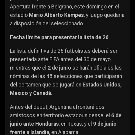
Apertura frente a Belgrano, este domingo en el
estadio
Mario Alberto Kempes
, y luego quedaría
a disposición del seleccionado.
Fecha límite para presentar la lista de 26
La lista definitiva de 26 futbolistas deberá ser
presentada ante FIFA antes del 30 de mayo,
mientras que el
2 de junio
se harán oficiales las
nóminas de las 48 selecciones que participarán
del certamen que se jugará en
Estados Unidos,
México y Canadá
.
Antes del debut, Argentina afrontará dos
amistosos en territorio estadounidense: el
6 de
junio ante Honduras
, en Texas, y el
9 de junio
frente a Islandia
, en Alabama.