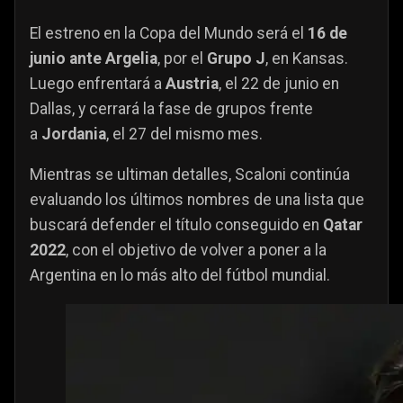
El estreno en la Copa del Mundo será el
16 de
junio ante Argelia
, por el
Grupo J
, en Kansas.
Luego enfrentará a
Austria
, el 22 de junio en
Dallas, y cerrará la fase de grupos frente
a
Jordania
, el 27 del mismo mes.
Mientras se ultiman detalles, Scaloni continúa
evaluando los últimos nombres de una lista que
buscará defender el título conseguido en
Qatar
2022
, con el objetivo de volver a poner a la
Argentina en lo más alto del fútbol mundial.