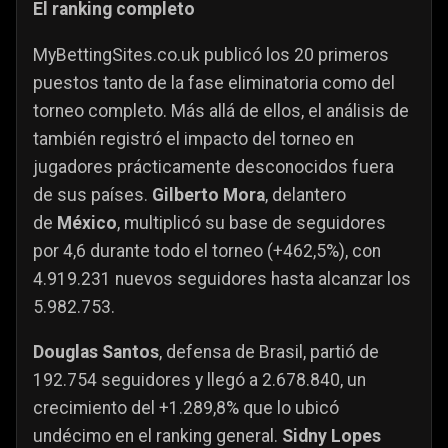
El ranking completo
MyBettingSites.co.uk publicó los 20 primeros
puestos tanto de la fase eliminatoria como del
torneo completo. Más allá de ellos, el análisis de
también registró el impacto del torneo en
jugadores prácticamente desconocidos fuera
de sus países.
Gilberto Mora
, delantero
de
México
, multiplicó su base de seguidores
por 4,6 durante todo el torneo (+462,5%), con
4.919.231 nuevos seguidores hasta alcanzar los
5.982.753.
Douglas Santos
, defensa de Brasil, partió de
192.754 seguidores y llegó a 2.678.840, un
crecimiento del +1.289,8% que lo ubicó
undécimo en el ranking general.
Sidny Lopes