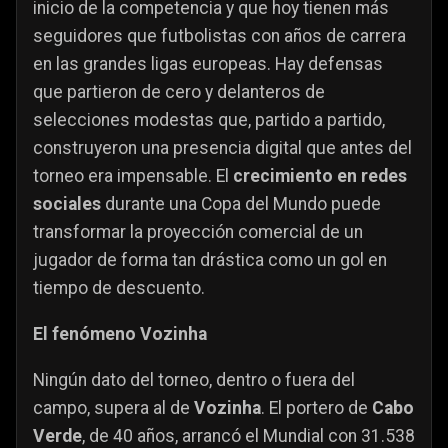
inicio de la competencia y que hoy tienen más
seguidores que futbolistas con años de carrera
en las grandes ligas europeas. Hay defensas
que partieron de cero y delanteros de
selecciones modestas que, partido a partido,
construyeron una presencia digital que antes del
torneo era impensable. El
crecimiento en redes
sociales
durante una Copa del Mundo puede
transformar la proyección comercial de un
jugador de forma tan drástica como un gol en
tiempo de descuento.
El fenómeno Vozinha
Ningún dato del torneo, dentro o fuera del
campo, supera al de
Vozinha
. El portero de
Cabo
Verde
, de 40 años, arrancó el Mundial con 31.538