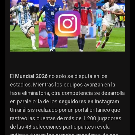
El
Mundial 2026
no solo se disputa en los
estadios. Mientras los equipos avanzan en la
fase eliminatoria, otra competencia se desarrolla
en paralelo: la de los
seguidores en Instagram
.
Un análisis realizado por un portal británico que
rastreó las cuentas de más de 1.200 jugadores
de las 48 selecciones participantes revela