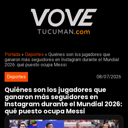
Portada
»
Deportes
»
Quiénes son los jugadores que
ganaron más seguidores en Instagram durante el Mundial
2026: qué puesto ocupa Messi
Deportes
08/07/2026
Quiénes son los jugadores que
ganaron más seguidores en
Instagram durante el Mundial 2026:
qué puesto ocupa Messi