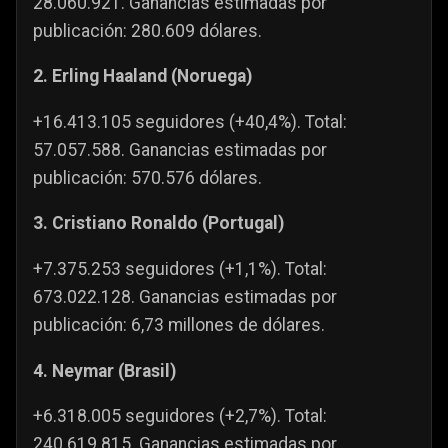
28.060.921. Ganancias estimadas por
publicación: 280.609 dólares.
2. Erling Haaland (Noruega)
+16.413.105 seguidores (+40,4%). Total:
57.057.588. Ganancias estimadas por
publicación: 570.576 dólares.
3. Cristiano Ronaldo (Portugal)
+7.375.253 seguidores (+1,1%). Total:
673.022.128. Ganancias estimadas por
publicación: 6,73 millones de dólares.
4. Neymar (Brasil)
+6.318.005 seguidores (+2,7%). Total:
240.619.815. Ganancias estimadas por