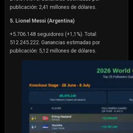
publicación: 2,41 millones de dólares.
5. Lionel Messi (Argentina)
+5.706.148 seguidores (+1,1%). Total:
512.245.222. Ganancias estimadas por
publicación: 5,12 millones de dólares.