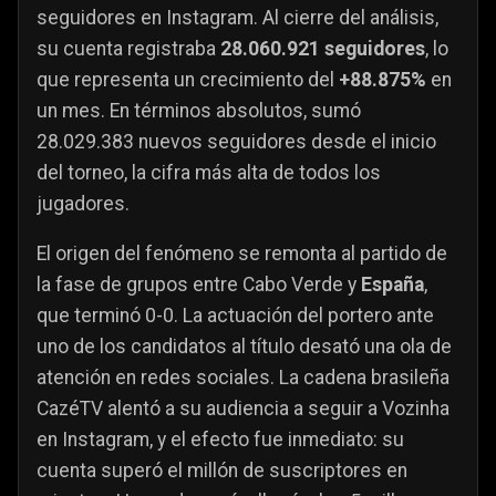
seguidores en Instagram. Al cierre del análisis,
su cuenta registraba
28.060.921 seguidores
, lo
que representa un crecimiento del
+88.875%
en
un mes. En términos absolutos, sumó
28.029.383 nuevos seguidores desde el inicio
del torneo, la cifra más alta de todos los
jugadores.
El origen del fenómeno se remonta al partido de
la fase de grupos entre Cabo Verde y
España
,
que terminó 0-0. La actuación del portero ante
uno de los candidatos al título desató una ola de
atención en redes sociales. La cadena brasileña
CazéTV alentó a su audiencia a seguir a Vozinha
en Instagram, y el efecto fue inmediato: su
cuenta superó el millón de suscriptores en