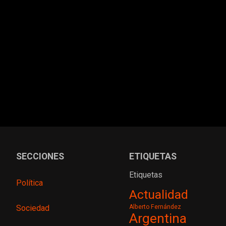
SECCIONES
ETIQUETAS
Etiquetas
Política
Actualidad
Sociedad
Alberto Fernández
Argentina