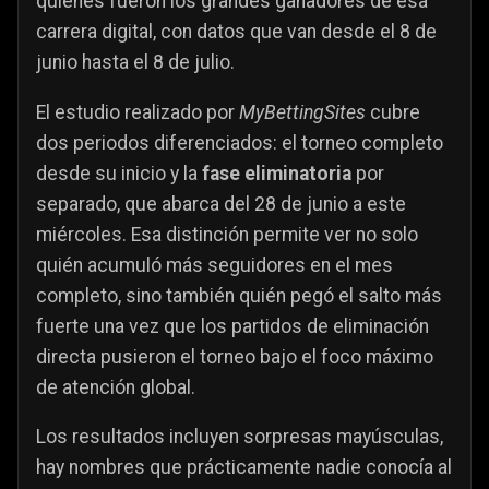
quiénes fueron los grandes ganadores de esa
carrera digital, con datos que van desde el 8 de
junio hasta el 8 de julio.
El estudio realizado por
MyBettingSites
cubre
dos periodos diferenciados: el torneo completo
desde su inicio y la
fase eliminatoria
por
separado, que abarca del 28 de junio a este
miércoles. Esa distinción permite ver no solo
quién acumuló más seguidores en el mes
completo, sino también quién pegó el salto más
fuerte una vez que los partidos de eliminación
directa pusieron el torneo bajo el foco máximo
de atención global.
Los resultados incluyen sorpresas mayúsculas,
hay nombres que prácticamente nadie conocía al