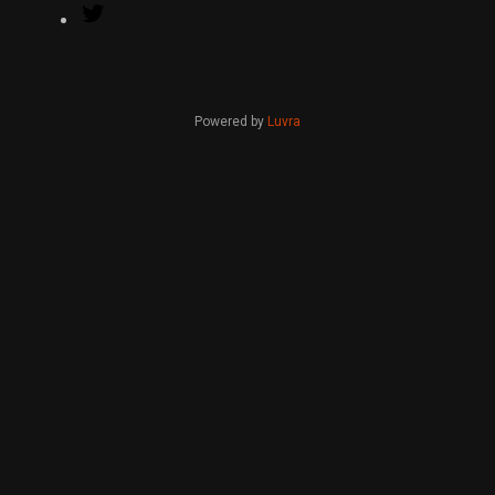
Twitter
Powered by
Luvra