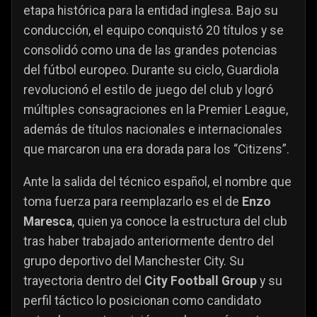
etapa histórica para la entidad inglesa. Bajo su
conducción, el equipo conquistó 20 títulos y se
consolidó como una de las grandes potencias
del fútbol europeo. Durante su ciclo, Guardiola
revolucionó el estilo de juego del club y logró
múltiples consagraciones en la Premier League,
además de títulos nacionales e internacionales
que marcaron una era dorada para los “Citizens”.
Ante la salida del técnico español, el nombre que
toma fuerza para reemplazarlo es el de
Enzo
Maresca
, quien ya conoce la estructura del club
tras haber trabajado anteriormente dentro del
grupo deportivo del Manchester City. Su
trayectoria dentro del
City Football Group
y su
perfil táctico lo posicionan como candidato