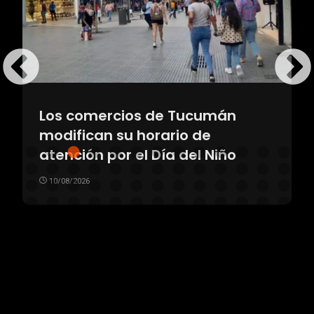
Los comercios de Tucumán
modifican su horario de
atención por el Día del Niño
10/08/2026