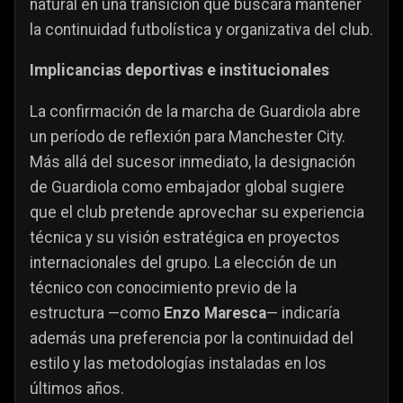
natural en una transición que buscará mantener
la continuidad futbolística y organizativa del club.
Implicancias deportivas e institucionales
La confirmación de la marcha de Guardiola abre
un período de reflexión para Manchester City.
Más allá del sucesor inmediato, la designación
de Guardiola como embajador global sugiere
que el club pretende aprovechar su experiencia
técnica y su visión estratégica en proyectos
internacionales del grupo. La elección de un
técnico con conocimiento previo de la
estructura —como
Enzo Maresca
— indicaría
además una preferencia por la continuidad del
estilo y las metodologías instaladas en los
últimos años.