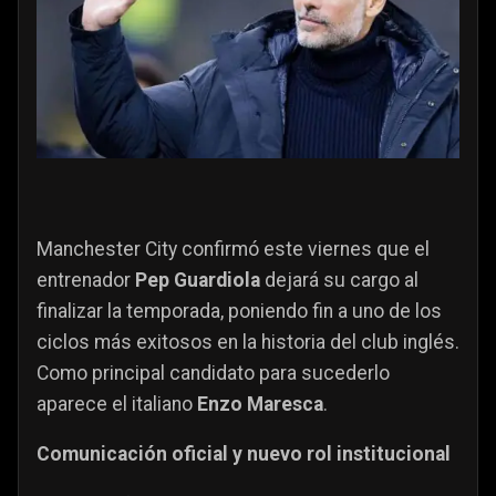
Manchester City confirmó este viernes que el
entrenador
Pep Guardiola
dejará su cargo al
finalizar la temporada, poniendo fin a uno de los
ciclos más exitosos en la historia del club inglés.
Como principal candidato para sucederlo
aparece el italiano
Enzo Maresca
.
Comunicación oficial y nuevo rol institucional