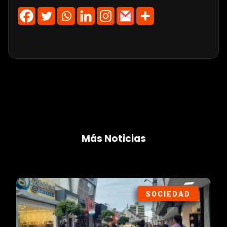
Más Noticias
SOCIEDAD