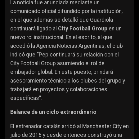
La noticia fue anunciada mediante un
comunicado oficial difundido por la institución,
en el que además se detalló que Guardiola
continuará ligado al
City Football Group
en un
nuevo rol institucional. En el escrito, al que
accedió la Agencia Noticias Argentinas, el club
indicó que
“
Pep continuará su relación con el
City Football Group asumiendo el rol de
embajador global. En este puesto, brindará
asesoramiento técnico a los clubes del grupo y
trabajará en proyectos y colaboraciones
específicas
”
.
Balance de un ciclo extraordinario
El entrenador catalán arribó al Manchester City en
julio de 2016 y desde entonces construyó una