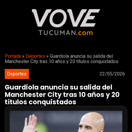
Portada
»
Deportes
»
Guardiola anuncia su salida del
Manchester City tras 10 años y 20 títulos conquistados
Deportes
22/05/2026
Guardiola anuncia su salida del
Manchester City tras 10 años y 20
títulos conquistados