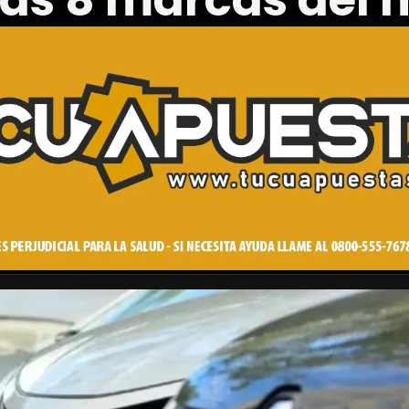
las 8 marcas del