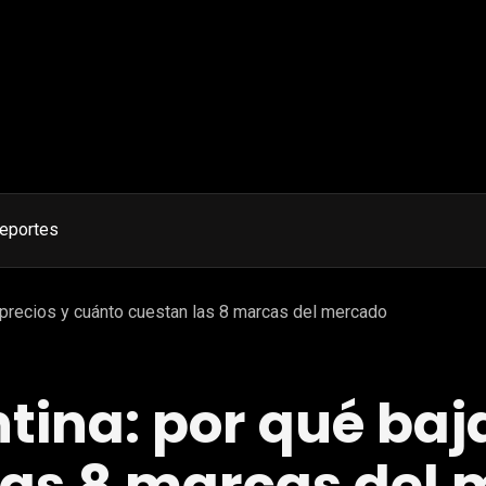
eportes
 precios y cuánto cuestan las 8 marcas del mercado
tina: por qué baja