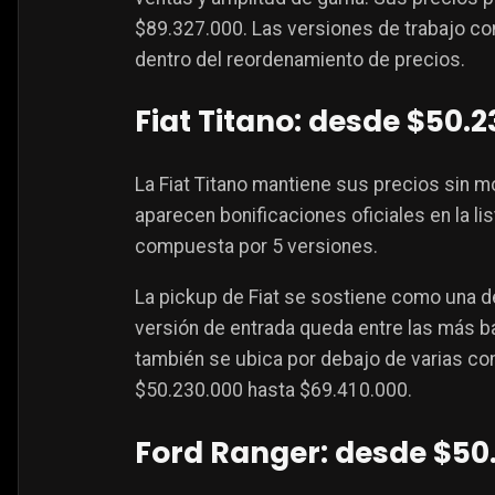
$89.327.000. Las versiones de trabajo co
dentro del reordenamiento de precios.
Fiat Titano: desde $50.
La Fiat Titano mantiene sus precios sin 
aparecen bonificaciones oficiales en la li
compuesta por 5 versiones.
La pickup de Fiat se sostiene como una 
versión de entrada queda entre las más b
también se ubica por debajo de varias co
$50.230.000 hasta $69.410.000.
Ford Ranger: desde $50