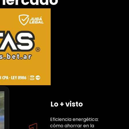
 mercado
Lo + visto
Eficiencia energética:
cómo ahorrar en la