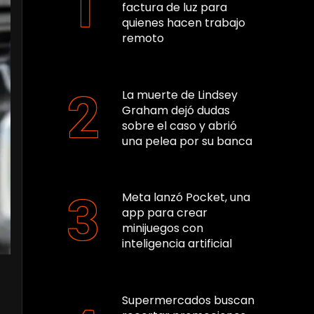
factura de luz para
quienes hacen trabajo
remoto
La muerte de Lindsey
Graham dejó dudas
sobre el caso y abrió
una pelea por su banca
Meta lanzó Pocket, una
app para crear
minijuegos con
inteligencia artificial
Supermercados buscan