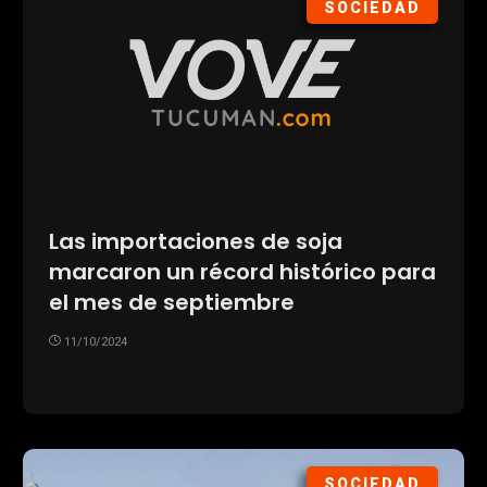
SOCIEDAD
Las importaciones de soja
marcaron un récord histórico para
el mes de septiembre
11/10/2024
SOCIEDAD