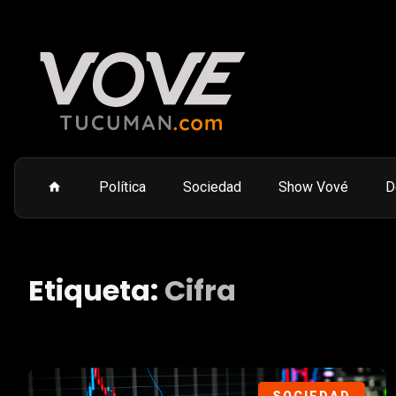
Política
Sociedad
Show Vové
D
Etiqueta:
Cifra