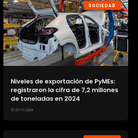
SOCIEDAD
Niveles de exportación de PyMEs:
registraron la cifra de 7,2 millones
de toneladas en 2024
27/11/2024