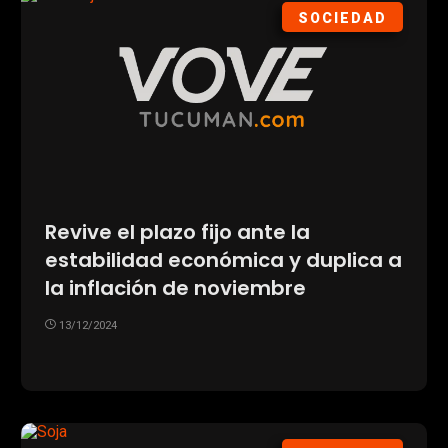
SOCIEDAD
Revive el plazo fijo ante la
estabilidad económica y duplica a
la inflación de noviembre
13/12/2024