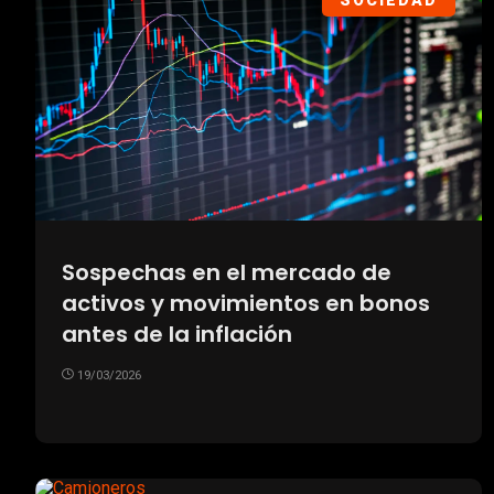
SOCIEDAD
Sospechas en el mercado de
activos y movimientos en bonos
antes de la inflación
19/03/2026