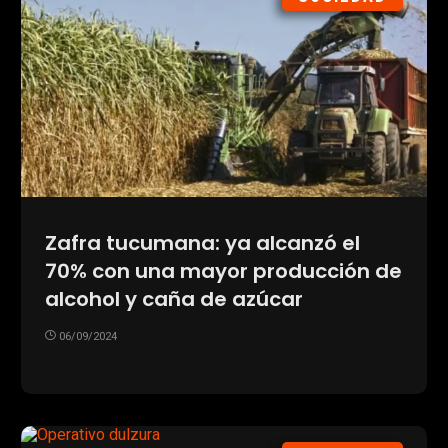
Zafra tucumana: ya alcanzó el
70% con una mayor producción de
alcohol y caña de azúcar
06/09/2024