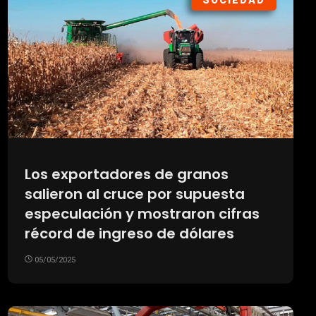
SOCIEDAD
Los exportadores de granos
salieron al cruce por supuesta
especulación y mostraron cifras
récord de ingreso de dólares
05/05/2025