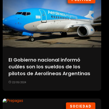
El Gobierno nacional informó
cuáles son los sueldos de los
pilotos de Aerolíneas Argentinas
22/05/2024
SOCIEDAD