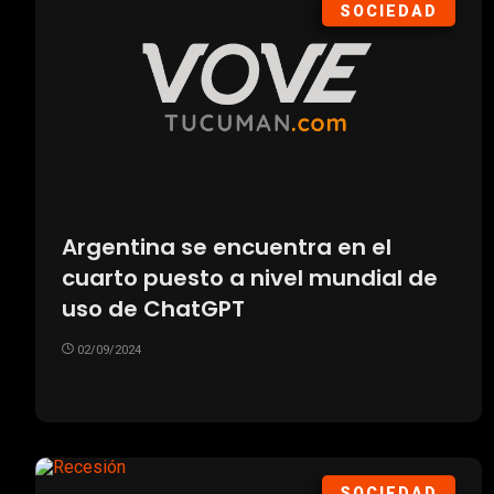
SOCIEDAD
Argentina se encuentra en el
cuarto puesto a nivel mundial de
uso de ChatGPT
02/09/2024
SOCIEDAD