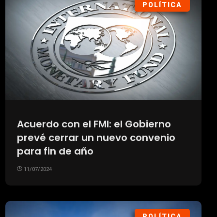
POLÍTICA
Acuerdo con el FMI: el Gobierno
prevé cerrar un nuevo convenio
para fin de año
11/07/2024
POLÍTICA