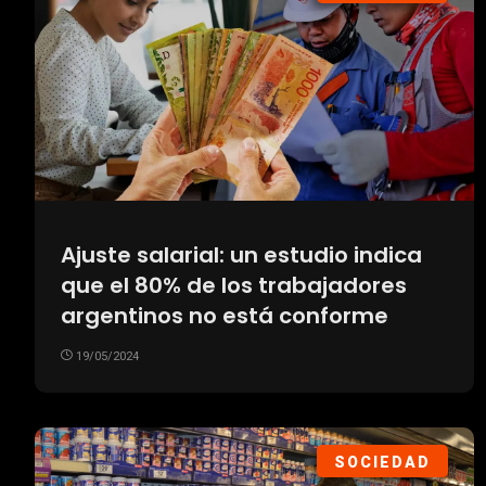
Ajuste salarial: un estudio indica
que el 80% de los trabajadores
argentinos no está conforme
19/05/2024
SOCIEDAD