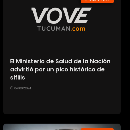
El Ministerio de Salud de la Nación
advirtió por un pico histórico de
sífilis
04/09/2024