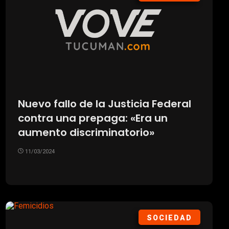
Nuevo fallo de la Justicia Federal
contra una prepaga: «Era un
aumento discriminatorio»
11/03/2024
SOCIEDAD