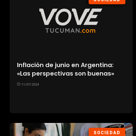
Inflación de junio en Argentina:
«Las perspectivas son buenas»
11/07/2024
SOCIEDAD