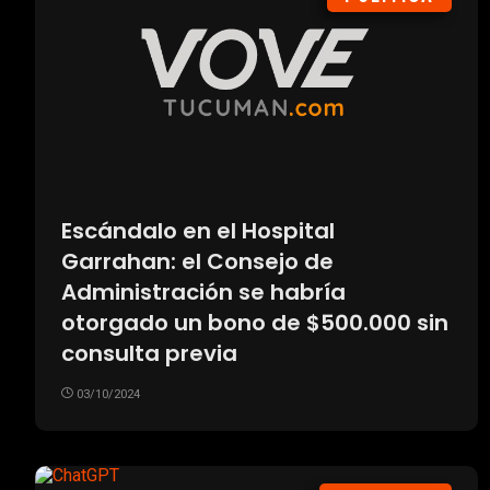
Escándalo en el Hospital
Garrahan: el Consejo de
Administración se habría
otorgado un bono de $500.000 sin
consulta previa
03/10/2024