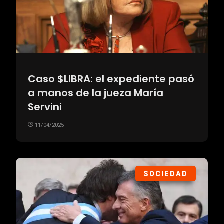
Caso $LIBRA: el expediente pasó
a manos de la jueza María
Servini
11/04/2025
SOCIEDAD