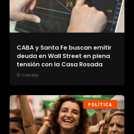
CABA y Santa Fe buscan emitir
deuda en Wall Street en plena
tensión con la Casa Rosada
17/09/2025
POLÍTICA