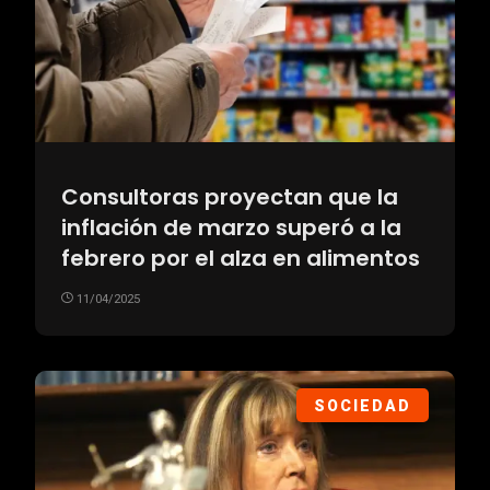
Consultoras proyectan que la
inflación de marzo superó a la
febrero por el alza en alimentos
11/04/2025
SOCIEDAD