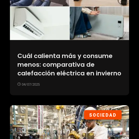
Cuál calienta más y consume
menos: comparativa de
calefacción eléctrica en invierno
04/07/2025
SOCIEDAD