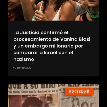
La Justicia confirmó el
procesamiento de Vanina Biasi
y un embargo millonario por
comparar a Israel con el
nazismo
13/08/2025
SOCIEDAD