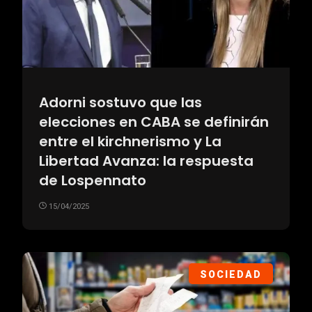
Adorni sostuvo que las
elecciones en CABA se definirán
entre el kirchnerismo y La
Libertad Avanza: la respuesta
de Lospennato
15/04/2025
SOCIEDAD