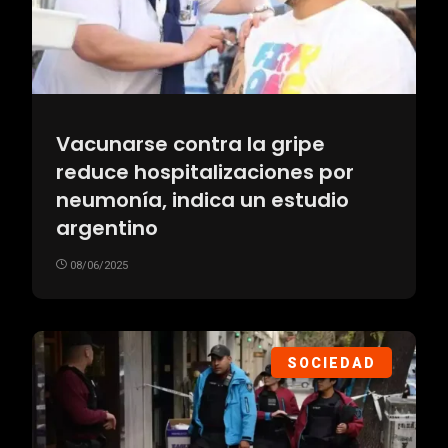
Vacunarse contra la gripe
reduce hospitalizaciones por
neumonía, indica un estudio
argentino
08/06/2025
SOCIEDAD