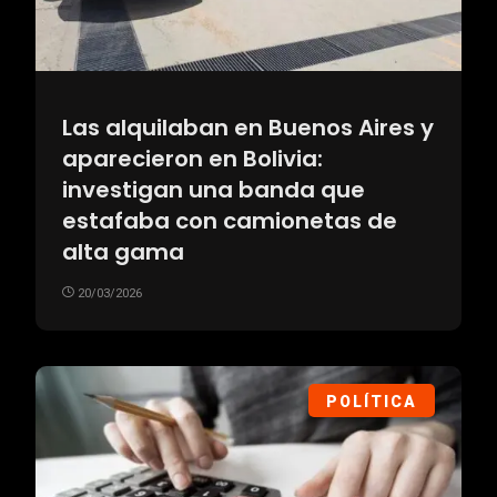
Las alquilaban en Buenos Aires y
aparecieron en Bolivia:
investigan una banda que
estafaba con camionetas de
alta gama
20/03/2026
POLÍTICA