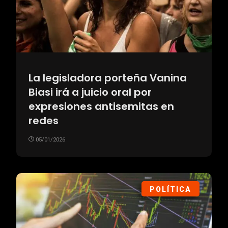
La legisladora porteña Vanina
Biasi irá a juicio oral por
expresiones antisemitas en
redes
05/01/2026
POLÍTICA