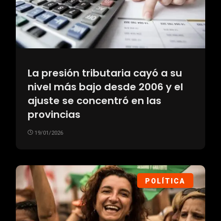
La presión tributaria cayó a su
nivel más bajo desde 2006 y el
ajuste se concentró en las
provincias
19/01/2026
POLÍTICA