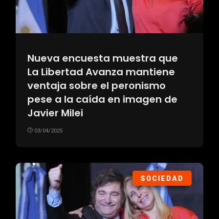
Nueva encuesta muestra que
La Libertad Avanza mantiene
ventaja sobre el peronismo
pese a la caída en imagen de
Javier Milei
03/04/2025
SOCIEDAD