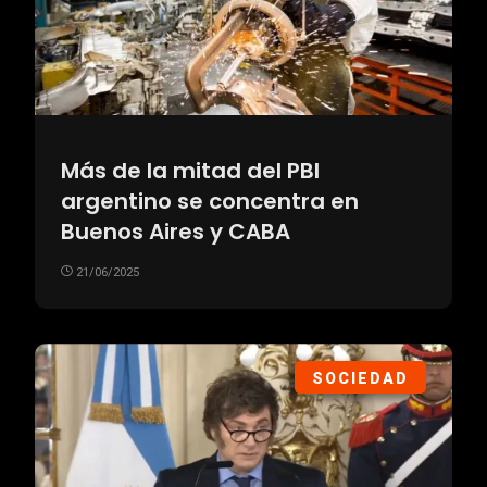
Más de la mitad del PBI
argentino se concentra en
Buenos Aires y CABA
21/06/2025
SOCIEDAD