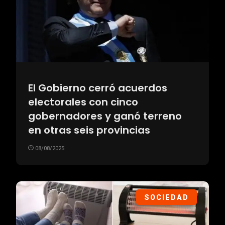
El Gobierno cerró acuerdos
electorales con cinco
gobernadores y ganó terreno
en otras seis provincias
08/08/2025
SOCIEDAD