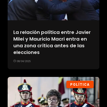
La relación política entre Javier
Milei y Mauricio Macri entra en
una zona crítica antes de las
elecciones
08/04/2025
POLÍTICA