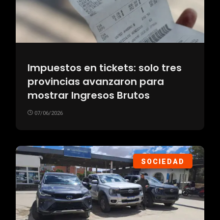
Impuestos en tickets: solo tres
provincias avanzaron para
mostrar Ingresos Brutos
07/06/2026
SOCIEDAD