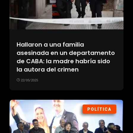
Hallaron a una familia
asesinada en un departamento
de CABA: la madre habría sido
la autora del crimen
22/05/2025
POLÍTICA