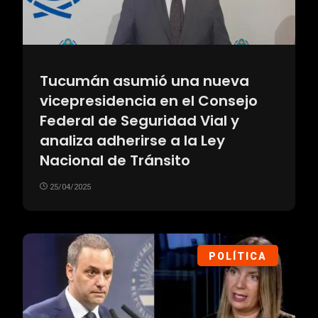
Tucumán asumió una nueva
vicepresidencia en el Consejo
Federal de Seguridad Vial y
analiza adherirse a la Ley
Nacional de Tránsito
25/04/2025
POLÍTICA