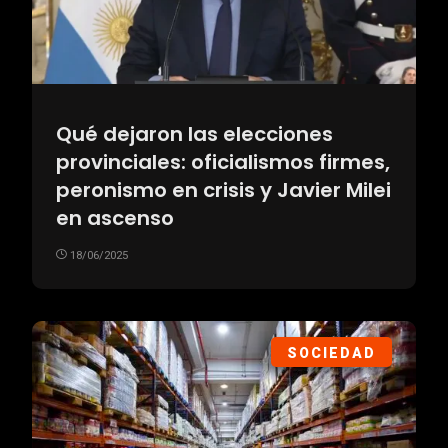
Qué dejaron las elecciones
provinciales: oficialismos firmes,
peronismo en crisis y Javier Milei
en ascenso
18/06/2025
SOCIEDAD