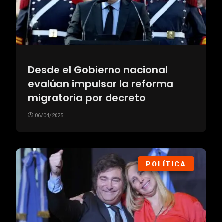
Desde el Gobierno nacional
evalúan impulsar la reforma
migratoria por decreto
06/04/2025
POLÍTICA