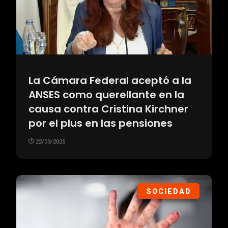
La Cámara Federal aceptó a la
ANSES como querellante en la
causa contra Cristina Kirchner
por el plus en las pensiones
22/03/2025
SOCIEDAD