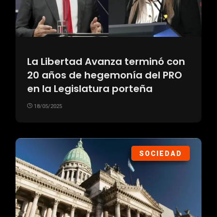
La Libertad Avanza terminó con
20 años de hegemonía del PRO
en la Legislatura porteña
18/05/2025
SOCIEDAD