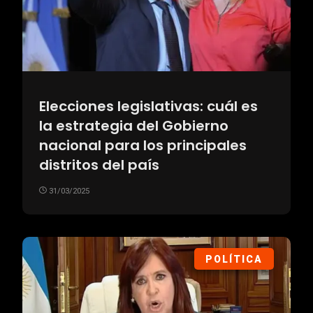
Elecciones legislativas: cuál es
la estrategia del Gobierno
nacional para los principales
distritos del país
31/03/2025
POLÍTICA