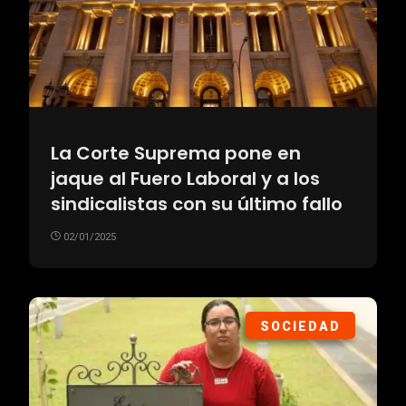
La Corte Suprema pone en
jaque al Fuero Laboral y a los
sindicalistas con su último fallo
02/01/2025
SOCIEDAD