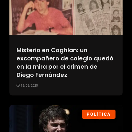
Misterio en Coghlan: un
excompañero de colegio quedó
en la mira por el crimen de
Diego Fernández
12/08/2025
POLÍTICA