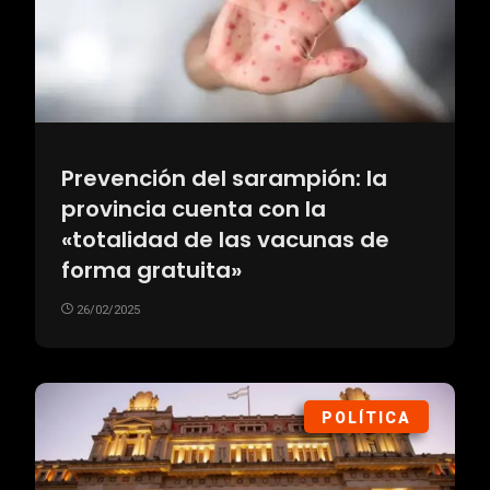
Prevención del sarampión: la
provincia cuenta con la
«totalidad de las vacunas de
forma gratuita»
26/02/2025
POLÍTICA