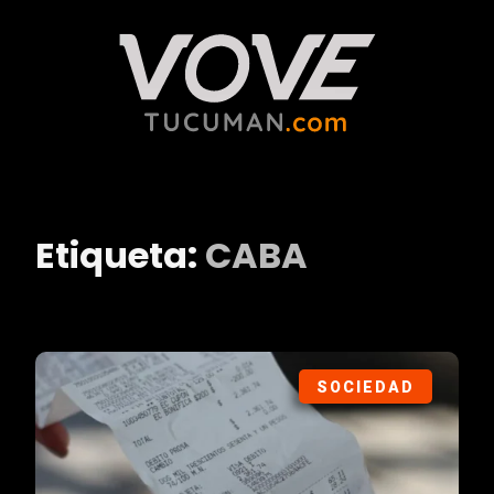
Etiqueta:
CABA
SOCIEDAD