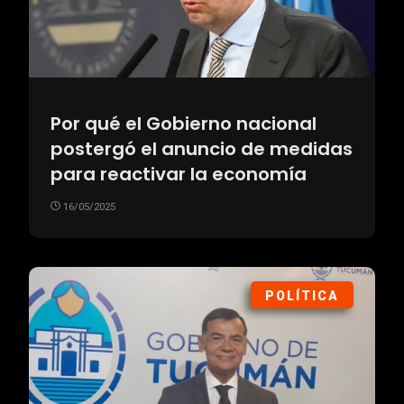
Por qué el Gobierno nacional
postergó el anuncio de medidas
para reactivar la economía
16/05/2025
POLÍTICA