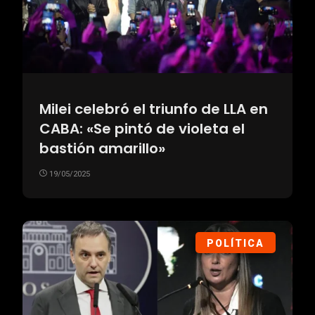
Milei celebró el triunfo de LLA en
CABA: «Se pintó de violeta el
bastión amarillo»
19/05/2025
POLÍTICA