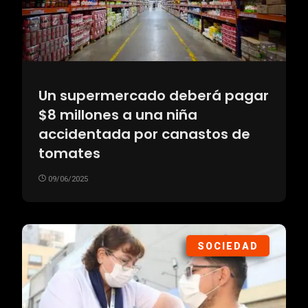
Un supermercado deberá pagar
$8 millones a una niña
accidentada por canastos de
tomates
09/06/2025
SOCIEDAD